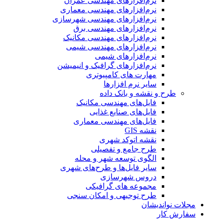
نرم‌افزارهای مهندسی عمران
نرم‌افزارهای مهندسی معماری
نرم‌افزارهای مهندسی شهرسازی
نرم‌افزارهای مهندسی برق
نرم‌افزارهای مهندسی مکانیک
نرم‌افزارهای مهندسی شیمی
نرم‌افزارهای شیمی
نرم‌افزارهای گرافیک و انیمیشن
مهارت های کامپیوتری
سایر نرم افزارها
طرح و نقشه و بانک داده
فایل‌های مهندسی مکانیک
فایل‌های صنایع غذایی
فایل‌های مهندسی معماری
نقشه GIS
نقشه اتوکد شهری
طرح جامع و تفصیلی
الگوی توسعه شهر و محله
سایر فایل‌ها و طرح‌های شهری
دروس شهرسازی
مجموعه های گرافیکی
طرح توجیهی و امکان سنجی
مجلات نواندیشان
سفارش کار