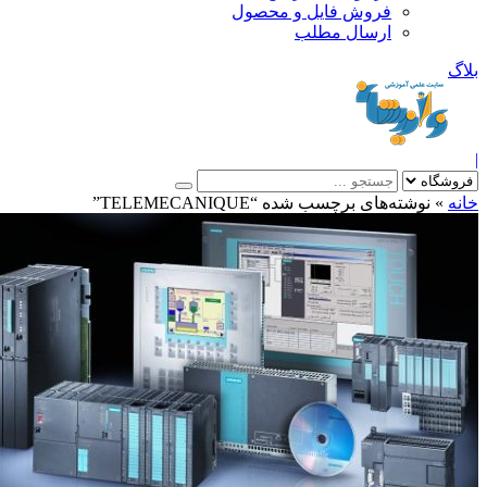
فروش فایل و محصول
ارسال مطلب
»
نوشته‌های برچسب شده “TELEMECANIQUE”