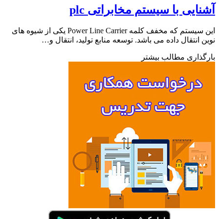
ایی با سیستم مخابراتی plc
این سیستم که مخفف کلمه Power Line Carrier یکی از شیوه های
 انتقال داده می باشد. توسعه منابع تولید،‌ انتقال و…
ذاری مطالب بیشتر