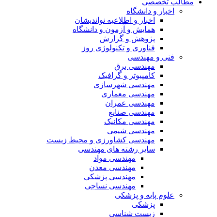
مطالب تخصصی
اخبار و دانشگاه
اخبار و اطلاعیه نواندیشان
همایش و آزمون و دانشگاه
پژوهش و گزارش
فناوری و تکنولوژی روز
فنی و مهندسی
مهندسی برق
کامپیوتر و گرافیک
مهندسی شهرسازی
مهندسی معماری
مهندسی عمران
مهندسی صنایع
مهندسی مکانیک
مهندسی شیمی
مهندسی کشاورزی و محیط زیست
سایر رشته های مهندسی
مهندسی مواد
مهندسی معدن
مهندسی پزشکی
مهندسی نساجی
علوم پایه و پزشکی
پزشکی
زیست شناسی