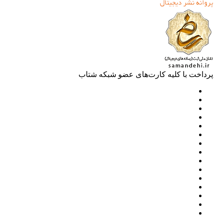
خت با کلیه کارت‌های عضو شبکه شتاب