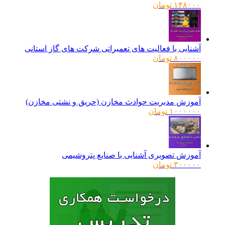
۱۴۸۰۰۰
تومان
آشنایی با فعالیت های تعمیراتی شرکت های گاز استانی
۸۰۰۰۰۰
تومان
آموزش مدیریت حوادث مخازن (حریق و نشتی مخازن)
۱۰۰۰۰۰۰
تومان
آموزش تصویری آشنایی با صنایع پتروشیمی
۳۰۰۰۰۰
تومان