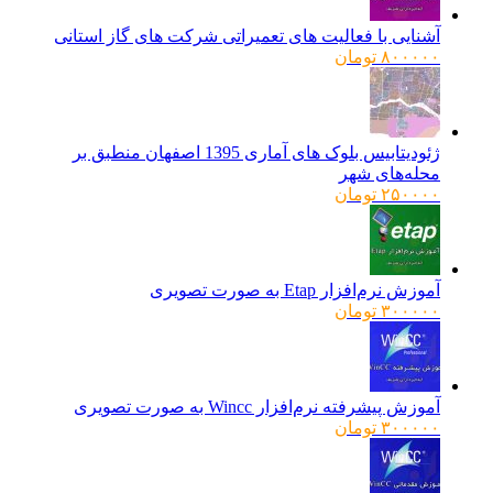
آشنایی با فعالیت های تعمیراتی شرکت های گاز استانی
۸۰۰۰۰۰
تومان
ژئودیتابیس بلوک های آماری 1395 اصفهان منطبق بر
محله‌های شهر
۲۵۰۰۰۰
تومان
آموزش نرم‌افزار Etap به صورت تصویری
۳۰۰۰۰۰
تومان
آموزش پیشرفته نرم‌افزار Wincc به صورت تصویری
۳۰۰۰۰۰
تومان