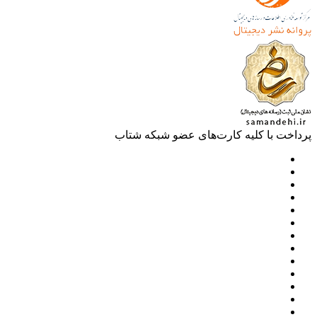
خت با کلیه کارت‌های عضو شبکه شتاب