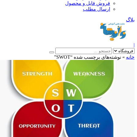
فروش فایل و محصول
ارسال مطلب
»
نوشته‌های برچسب شده “SWOT”