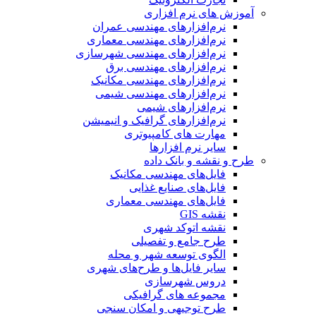
آموزش های نرم افزاری
نرم‌افزارهای مهندسی عمران
نرم‌افزارهای مهندسی معماری
نرم‌افزارهای مهندسی شهرسازی
نرم‌افزارهای مهندسی برق
نرم‌افزارهای مهندسی مکانیک
نرم‌افزارهای مهندسی شیمی
نرم‌افزارهای شیمی
نرم‌افزارهای گرافیک و انیمیشن
مهارت های کامپیوتری
سایر نرم افزارها
طرح و نقشه و بانک داده
فایل‌های مهندسی مکانیک
فایل‌های صنایع غذایی
فایل‌های مهندسی معماری
نقشه GIS
نقشه اتوکد شهری
طرح جامع و تفصیلی
الگوی توسعه شهر و محله
سایر فایل‌ها و طرح‌های شهری
دروس شهرسازی
مجموعه های گرافیکی
طرح توجیهی و امکان سنجی