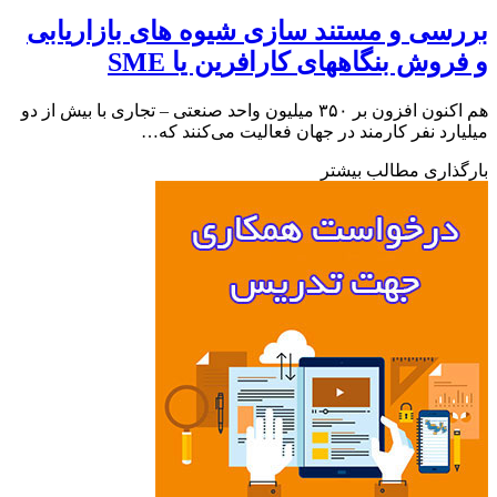
سی و مستند سازی شیوه های بازاریابی
روش بنگاههای کارافرین یا SME
هم اکنون افزون بر ۳۵۰ میلیون واحد صنعتی – تجاری با بیش از دو
ارد نفر کارمند در جهان فعالیت می‌کنند که…
ذاری مطالب بیشتر