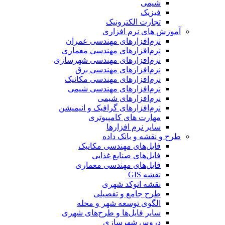
شیمی
فیزیک
تجارت الکترونیک
آموزش های نرم افزاری
نرم‌افزارهای مهندسی عمران
نرم‌افزارهای مهندسی معماری
نرم‌افزارهای مهندسی شهرسازی
نرم‌افزارهای مهندسی برق
نرم‌افزارهای مهندسی مکانیک
نرم‌افزارهای مهندسی شیمی
نرم‌افزارهای شیمی
نرم‌افزارهای گرافیک و انیمیشن
مهارت های کامپیوتری
سایر نرم افزارها
طرح و نقشه و بانک داده
فایل‌های مهندسی مکانیک
فایل‌های صنایع غذایی
فایل‌های مهندسی معماری
نقشه GIS
نقشه اتوکد شهری
طرح جامع و تفصیلی
الگوی توسعه شهر و محله
سایر فایل‌ها و طرح‌های شهری
دروس شهرسازی