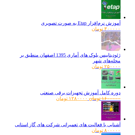
آموزش نرم‌افزار Etap به صورت تصویری
۳۰۰۰۰۰
تومان
ژئودیتابیس بلوک های آماری 1395 اصفهان منطبق بر
محله‌های شهر
۲۵۰۰۰۰
تومان
دوره کامل آموزش تجهیزات برقی صنعتی
قیمت
قیمت
۱۶۰۰۰۰۰
تومان
۱۲۸۰۰۰۰
تومان
اصلی:
فعلی:
۱۶۰۰۰۰۰ تومان
۱۲۸۰۰۰۰ تومان.
بود.
آشنایی با فعالیت های تعمیراتی شرکت های گاز استانی
۸۰۰۰۰۰
تومان