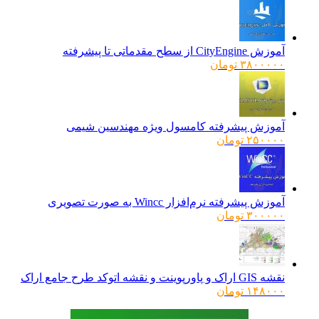
آموزش CityEngine از سطح مقدماتی تا پیشرفته
۳۸۰۰۰۰۰
تومان
آموزش پیشرفته کامسول ویژه مهندسین شیمی
۲۵۰۰۰۰
تومان
آموزش پیشرفته نرم‌افزار Wincc به صورت تصویری
۳۰۰۰۰۰
تومان
نقشه GIS اراک و پاورپوینت و نقشه اتوکد طرح جامع اراک
۱۴۸۰۰۰
تومان