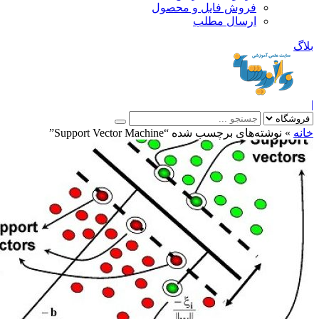
فروش فایل و محصول
ارسال مطلب
»
نوشته‌های برچسب شده “Support Vector Machine”