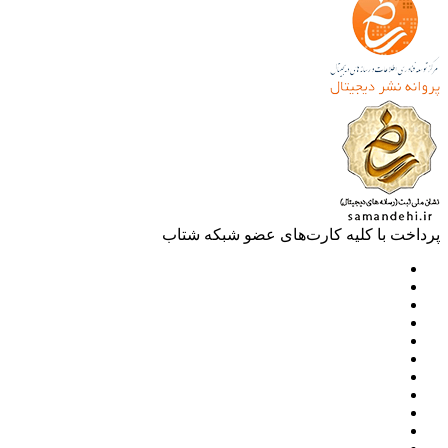
خت با کلیه کارت‌های عضو شبکه شتاب