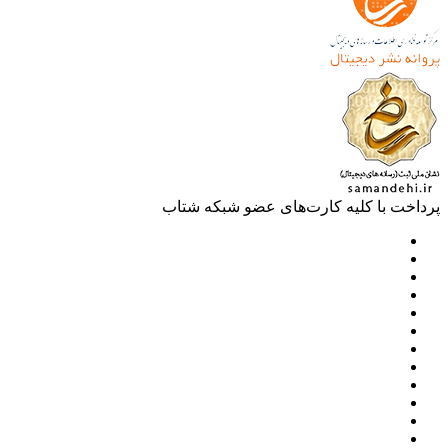
خت با کلیه کارت‌های عضو شبکه شتاب