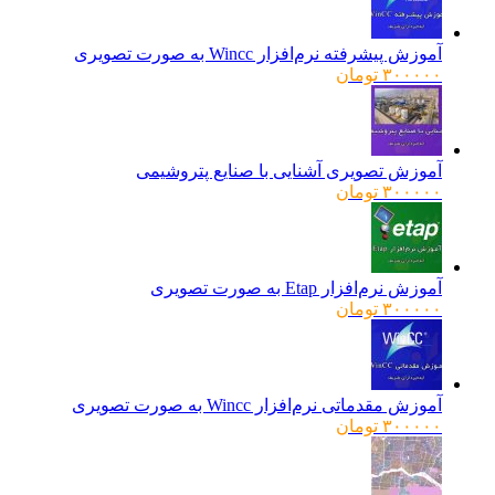
آموزش پیشرفته نرم‌افزار Wincc به صورت تصویری
۳۰۰۰۰۰
تومان
آموزش تصویری آشنایی با صنایع پتروشیمی
۳۰۰۰۰۰
تومان
آموزش نرم‌افزار Etap به صورت تصویری
۳۰۰۰۰۰
تومان
آموزش مقدماتی نرم‌افزار Wincc به صورت تصویری
۳۰۰۰۰۰
تومان