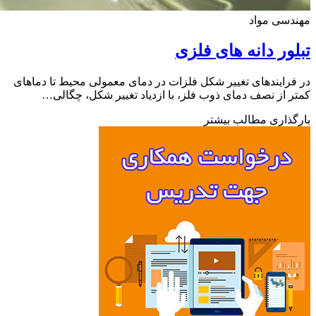
سی مواد
ور دانه های فلزی
رایندهای تغییر شکل فلزات در دمای معمولی محیط تا دماهای
 از نصف دمای ذوب فلز، با ازدیاد تغییر شکل، چگالی…
ذاری مطالب بیشتر