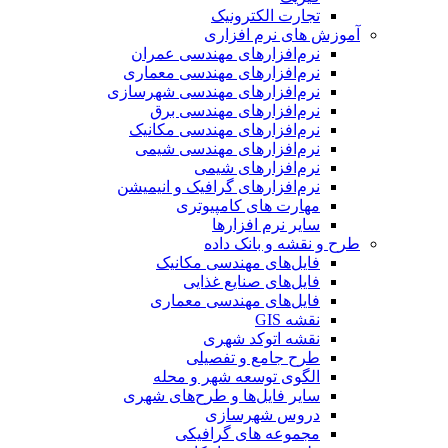
تجارت الکترونیک
آموزش های نرم افزاری
نرم‌افزارهای مهندسی عمران
نرم‌افزارهای مهندسی معماری
نرم‌افزارهای مهندسی شهرسازی
نرم‌افزارهای مهندسی برق
نرم‌افزارهای مهندسی مکانیک
نرم‌افزارهای مهندسی شیمی
نرم‌افزارهای شیمی
نرم‌افزارهای گرافیک و انیمیشن
مهارت های کامپیوتری
سایر نرم افزارها
طرح و نقشه و بانک داده
فایل‌های مهندسی مکانیک
فایل‌های صنایع غذایی
فایل‌های مهندسی معماری
نقشه GIS
نقشه اتوکد شهری
طرح جامع و تفصیلی
الگوی توسعه شهر و محله
سایر فایل‌ها و طرح‌های شهری
دروس شهرسازی
مجموعه های گرافیکی