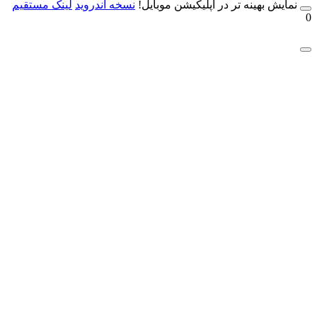
مایش بهینه تر در اپلیکیشن موبایل!
نسخه آندروید
لینک مستقیم