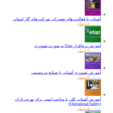
آشنایی با فعالیت های تعمیراتی شرکت های گاز استانی
۸۰۰۰۰۰
تومان
آموزش نرم‌افزار Etap به صورت تصویری
۳۰۰۰۰۰
تومان
آموزش تصویری آشنایی با صنایع پتروشیمی
۳۰۰۰۰۰
تومان
آموزش آشنایی کلی با مباحث ایمنی برای بهره‌برداران
(Operational Safety)
۵۰۰۰۰۰
تومان