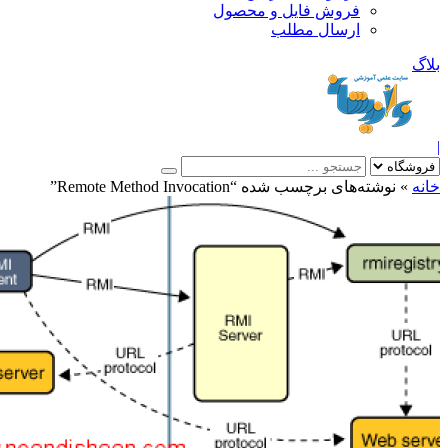
فروش فایل و محصول
ارسال مطلب
»
نوشته‌های برچسب شده “Remote Method Invocation”