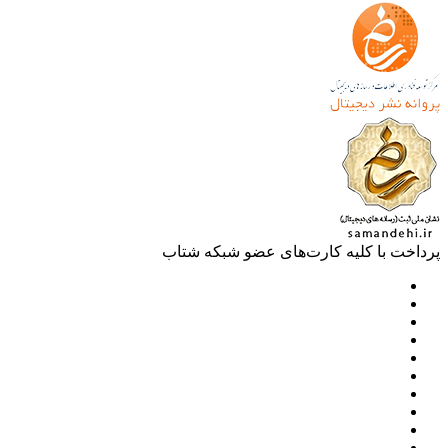
خت با کلیه کارت‌های عضو شبکه شتاب