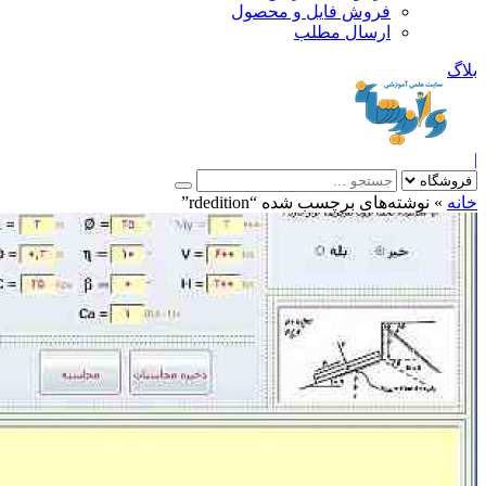
فروش فایل و محصول
ارسال مطلب
»
نوشته‌های برچسب شده “rdedition”