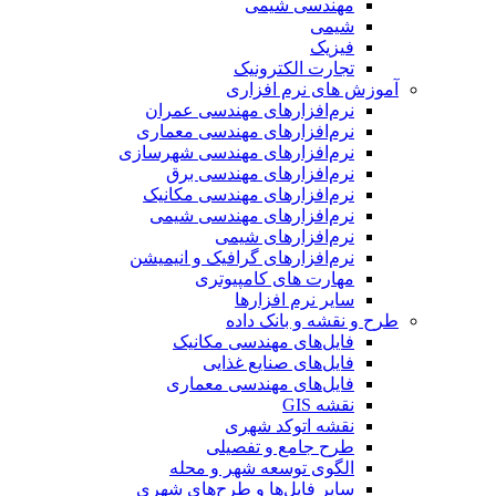
مهندسی شیمی
شیمی
فیزیک
تجارت الکترونیک
آموزش های نرم افزاری
نرم‌افزارهای مهندسی عمران
نرم‌افزارهای مهندسی معماری
نرم‌افزارهای مهندسی شهرسازی
نرم‌افزارهای مهندسی برق
نرم‌افزارهای مهندسی مکانیک
نرم‌افزارهای مهندسی شیمی
نرم‌افزارهای شیمی
نرم‌افزارهای گرافیک و انیمیشن
مهارت های کامپیوتری
سایر نرم افزارها
طرح و نقشه و بانک داده
فایل‌های مهندسی مکانیک
فایل‌های صنایع غذایی
فایل‌های مهندسی معماری
نقشه GIS
نقشه اتوکد شهری
طرح جامع و تفصیلی
الگوی توسعه شهر و محله
سایر فایل‌ها و طرح‌های شهری