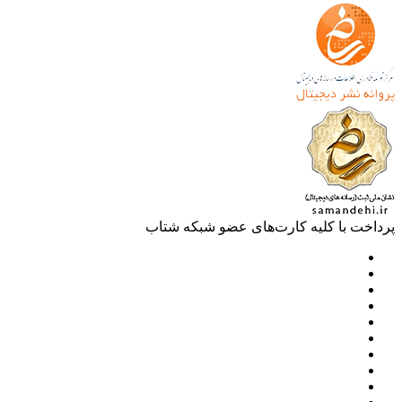
خت با کلیه کارت‌های عضو شبکه شتاب