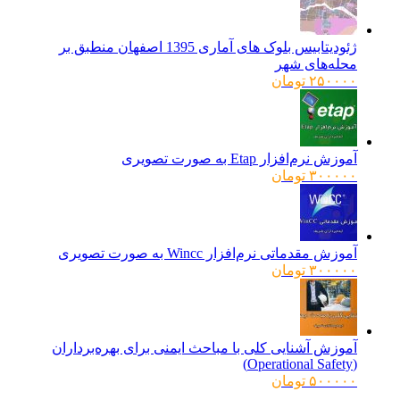
ژئودیتابیس بلوک های آماری 1395 اصفهان منطبق بر
محله‌های شهر
۲۵۰۰۰۰
تومان
آموزش نرم‌افزار Etap به صورت تصویری
۳۰۰۰۰۰
تومان
آموزش مقدماتی نرم‌افزار Wincc به صورت تصویری
۳۰۰۰۰۰
تومان
آموزش آشنایی کلی با مباحث ایمنی برای بهره‌برداران
(Operational Safety)
۵۰۰۰۰۰
تومان