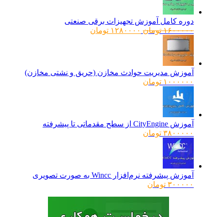
دوره کامل آموزش تجهیزات برقی صنعتی
قیمت
قیمت
۱۶۰۰۰۰۰
تومان
۱۲۸۰۰۰۰
تومان
اصلی:
فعلی:
۱۶۰۰۰۰۰ تومان
۱۲۸۰۰۰۰ تومان.
بود.
آموزش مدیریت حوادث مخازن (حریق و نشتی مخازن)
۱۰۰۰۰۰۰
تومان
آموزش CityEngine از سطح مقدماتی تا پیشرفته
۳۸۰۰۰۰۰
تومان
آموزش پیشرفته نرم‌افزار Wincc به صورت تصویری
۳۰۰۰۰۰
تومان