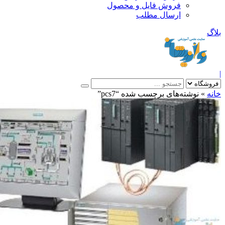
فروش فایل و محصول
ارسال مطلب
»
نوشته‌های برچسب شده “pcs7”