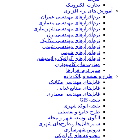
تجارت الکترونیک
آموزش های نرم افزاری
نرم‌افزارهای مهندسی عمران
نرم‌افزارهای مهندسی معماری
نرم‌افزارهای مهندسی شهرسازی
نرم‌افزارهای مهندسی برق
نرم‌افزارهای مهندسی مکانیک
نرم‌افزارهای مهندسی شیمی
نرم‌افزارهای شیمی
نرم‌افزارهای گرافیک و انیمیشن
مهارت های کامپیوتری
سایر نرم افزارها
طرح و نقشه و بانک داده
فایل‌های مهندسی مکانیک
فایل‌های صنایع غذایی
فایل‌های مهندسی معماری
نقشه GIS
نقشه اتوکد شهری
طرح جامع و تفصیلی
الگوی توسعه شهر و محله
سایر فایل‌ها و طرح‌های شهری
دروس شهرسازی
مجموعه های گرافیکی