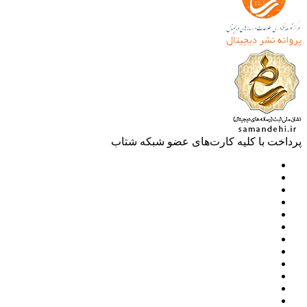
خت با کلیه کارت‌های عضو شبکه شتاب