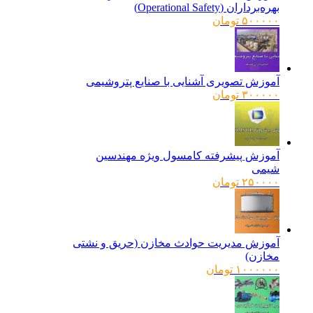
بهره‌برداران (Operational Safety)
۵۰۰۰۰۰
تومان
آموزش تصویری آشنایی با صنایع پتروشیمی
۳۰۰۰۰۰
تومان
آموزش پیشرفته کامسول ویژه مهندسین
شیمی
۲۵۰۰۰۰
تومان
آموزش مدیریت حوادث مخازن (حریق و نشتی
مخازن)
۱۰۰۰۰۰۰
تومان