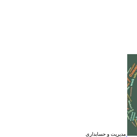
مدیریت و حسابداری