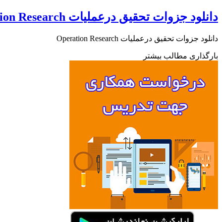
دانلود جزوات تحقیق درعملیات Operation Research
دانلود جزوات تحقیق درعملیات Operation Research
بارگذاری مطالب بیشتر