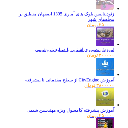
ژئودیتابیس بلوک های آماری 1395 اصفهان منطبق بر
محله‌های شهر
۲۵۰۰۰۰
تومان
آموزش تصویری آشنایی با صنایع پتروشیمی
۳۰۰۰۰۰
تومان
آموزش CityEngine از سطح مقدماتی تا پیشرفته
۳۸۰۰۰۰۰
تومان
آموزش پیشرفته کامسول ویژه مهندسین شیمی
۲۵۰۰۰۰
تومان