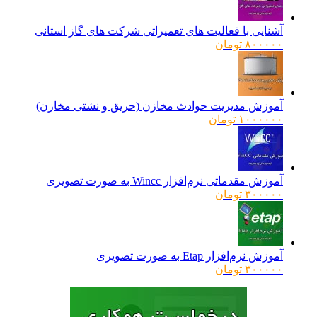
آشنایی با فعالیت های تعمیراتی شرکت های گاز استانی
۸۰۰۰۰۰
تومان
آموزش مدیریت حوادث مخازن (حریق و نشتی مخازن)
۱۰۰۰۰۰۰
تومان
آموزش مقدماتی نرم‌افزار Wincc به صورت تصویری
۳۰۰۰۰۰
تومان
آموزش نرم‌افزار Etap به صورت تصویری
۳۰۰۰۰۰
تومان