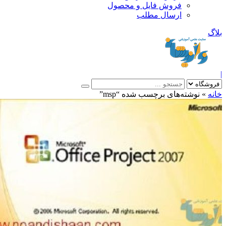
فروش فایل و محصول
ارسال مطلب
»
نوشته‌های برچسب شده “msp”