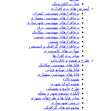
تجارت الکترونیک
آموزش های نرم افزاری
نرم‌افزارهای مهندسی عمران
نرم‌افزارهای مهندسی معماری
نرم‌افزارهای مهندسی شهرسازی
نرم‌افزارهای مهندسی برق
نرم‌افزارهای مهندسی مکانیک
نرم‌افزارهای مهندسی شیمی
نرم‌افزارهای شیمی
نرم‌افزارهای گرافیک و انیمیشن
مهارت های کامپیوتری
سایر نرم افزارها
طرح و نقشه و بانک داده
فایل‌های مهندسی مکانیک
فایل‌های صنایع غذایی
فایل‌های مهندسی معماری
نقشه GIS
نقشه اتوکد شهری
طرح جامع و تفصیلی
الگوی توسعه شهر و محله
سایر فایل‌ها و طرح‌های شهری
دروس شهرسازی
مجموعه های گرافیکی