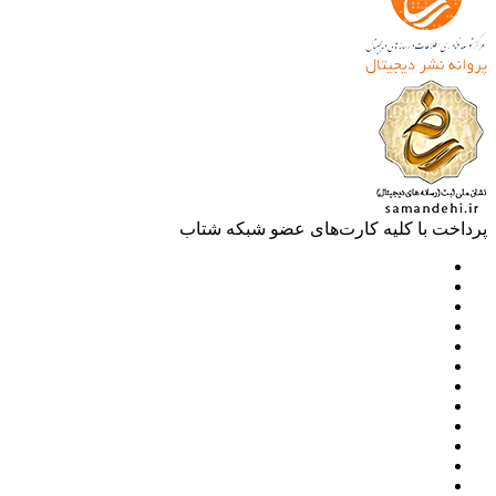
خت با کلیه کارت‌های عضو شبکه شتاب