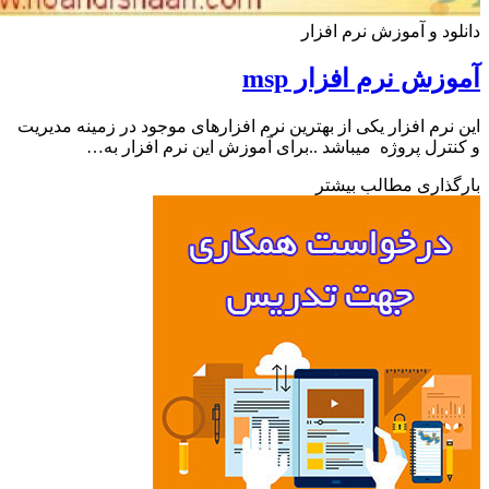
ود و آموزش نرم افزار
زش نرم افزار msp
نرم افزار یکی از بهترین نرم افزارهای موجود در زمینه مدیریت
ترل پروژه میباشد ..برای آموزش این نرم افزار به…
ذاری مطالب بیشتر