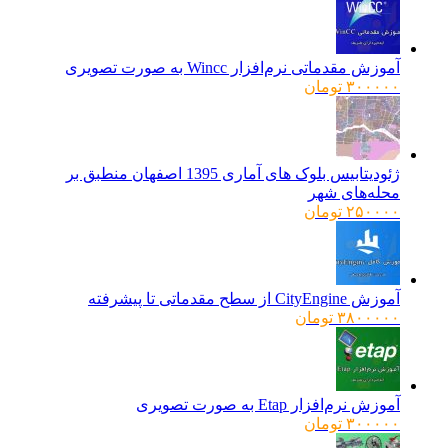
آموزش مقدماتی نرم‌افزار Wincc به صورت تصویری
۳۰۰۰۰۰
تومان
ژئودیتابیس بلوک های آماری 1395 اصفهان منطبق بر
محله‌های شهر
۲۵۰۰۰۰
تومان
آموزش CityEngine از سطح مقدماتی تا پیشرفته
۳۸۰۰۰۰۰
تومان
آموزش نرم‌افزار Etap به صورت تصویری
۳۰۰۰۰۰
تومان