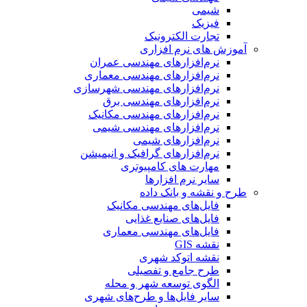
شیمی
فیزیک
تجارت الکترونیک
آموزش های نرم افزاری
نرم‌افزارهای مهندسی عمران
نرم‌افزارهای مهندسی معماری
نرم‌افزارهای مهندسی شهرسازی
نرم‌افزارهای مهندسی برق
نرم‌افزارهای مهندسی مکانیک
نرم‌افزارهای مهندسی شیمی
نرم‌افزارهای شیمی
نرم‌افزارهای گرافیک و انیمیشن
مهارت های کامپیوتری
سایر نرم افزارها
طرح و نقشه و بانک داده
فایل‌های مهندسی مکانیک
فایل‌های صنایع غذایی
فایل‌های مهندسی معماری
نقشه GIS
نقشه اتوکد شهری
طرح جامع و تفصیلی
الگوی توسعه شهر و محله
سایر فایل‌ها و طرح‌های شهری