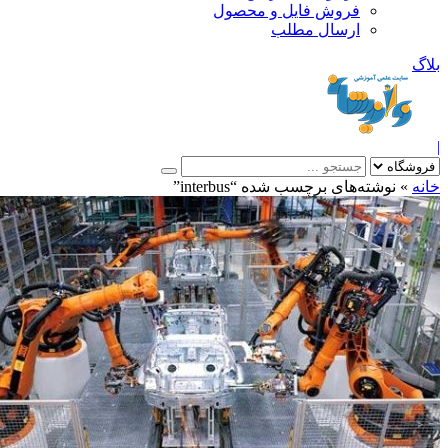
فروش فایل و محصول
ارسال مطلب
»
نوشته‌های برچسب شده “interbus”