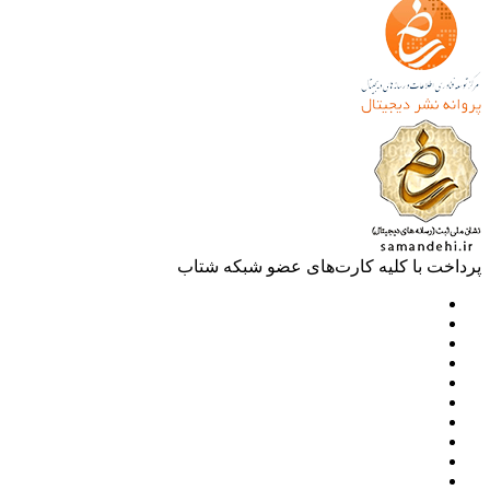
خت با کلیه کارت‌های عضو شبکه شتاب