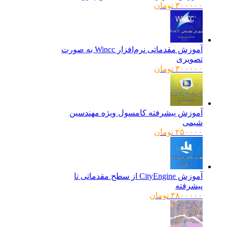
۳۰۰۰۰۰
تومان
آموزش مقدماتی نرم‌افزار Wincc به صورت
تصویری
۳۰۰۰۰۰
تومان
آموزش پیشرفته کامسول ویژه مهندسین
شیمی
۲۵۰۰۰۰
تومان
آموزش CityEngine از سطح مقدماتی تا
پیشرفته
۳۸۰۰۰۰۰
تومان