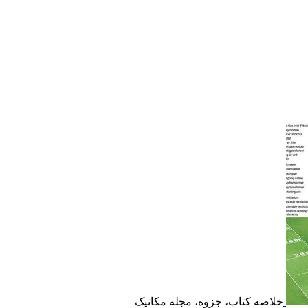
خلاصه کتاب، جزوه، مجله مکانیک