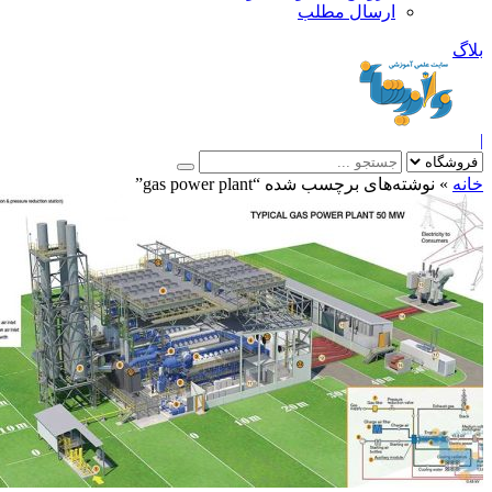
ارسال مطلب
بلاگ
|
خانه
»
نوشته‌های برچسب شده “gas power plant”