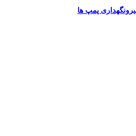
یرونگهداری پمپ ها