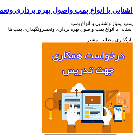
اشنایی با انواع پمپ واصول بهره برداری وتعم
پمپ .پمپاژ واشنایی با انواع پمپ
اشنایی با انواع پمپ واصول بهره برداری وتعمیرونگهداری پمپ ها
بارگذاری مطالب بیشتر