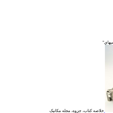
خلاصه کتاب، جزوه، مجله مکانیک