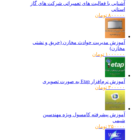
آشنایی با فعالیت های تعمیراتی شرکت های گاز
استانی
۸۰۰۰۰۰
تومان
آموزش مدیریت حوادث مخازن (حریق و نشتی
مخازن)
۱۰۰۰۰۰۰
تومان
آموزش نرم‌افزار Etap به صورت تصویری
۳۰۰۰۰۰
تومان
آموزش پیشرفته کامسول ویژه مهندسین
شیمی
۲۵۰۰۰۰
تومان