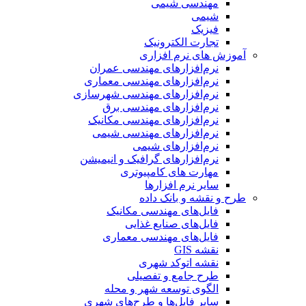
مهندسی شیمی
شیمی
فیزیک
تجارت الکترونیک
آموزش های نرم افزاری
نرم‌افزارهای مهندسی عمران
نرم‌افزارهای مهندسی معماری
نرم‌افزارهای مهندسی شهرسازی
نرم‌افزارهای مهندسی برق
نرم‌افزارهای مهندسی مکانیک
نرم‌افزارهای مهندسی شیمی
نرم‌افزارهای شیمی
نرم‌افزارهای گرافیک و انیمیشن
مهارت های کامپیوتری
سایر نرم افزارها
طرح و نقشه و بانک داده
فایل‌های مهندسی مکانیک
فایل‌های صنایع غذایی
فایل‌های مهندسی معماری
نقشه GIS
نقشه اتوکد شهری
طرح جامع و تفصیلی
الگوی توسعه شهر و محله
سایر فایل‌ها و طرح‌های شهری