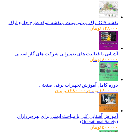
نقشه GIS اراک و پاورپوینت و نقشه اتوکد طرح جامع اراک
۱۴۸۰۰۰
تومان
آشنایی با فعالیت های تعمیراتی شرکت های گاز استانی
۸۰۰۰۰۰
تومان
دوره کامل آموزش تجهیزات برقی صنعتی
قیمت
قیمت
۱۶۰۰۰۰۰
تومان
۱۲۸۰۰۰۰
تومان
اصلی:
فعلی:
۱۶۰۰۰۰۰ تومان
۱۲۸۰۰۰۰ تومان.
بود.
آموزش آشنایی کلی با مباحث ایمنی برای بهره‌برداران
(Operational Safety)
۵۰۰۰۰۰
تومان