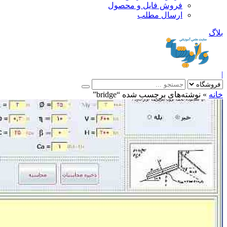
فروش فایل و محصول
ارسال مطلب
»
نوشته‌های برچسب شده “bridge”