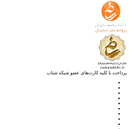
خت با کلیه کارت‌های عضو شبکه شتاب