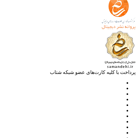
خت با کلیه کارت‌های عضو شبکه شتاب