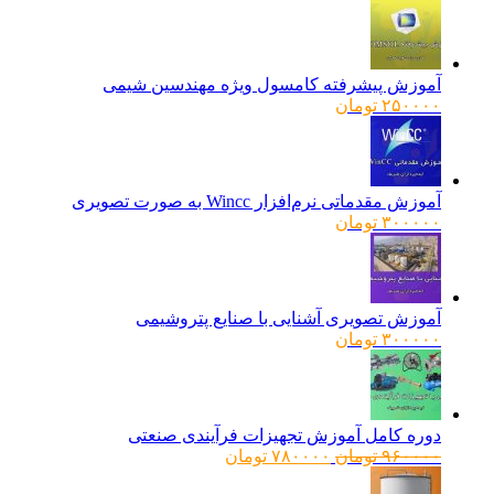
آموزش پیشرفته کامسول ویژه مهندسین شیمی
۲۵۰۰۰۰
تومان
آموزش مقدماتی نرم‌افزار Wincc به صورت تصویری
۳۰۰۰۰۰
تومان
آموزش تصویری آشنایی با صنایع پتروشیمی
۳۰۰۰۰۰
تومان
دوره کامل آموزش تجهیزات فرآیندی صنعتی
قیمت
قیمت
۹۶۰۰۰۰
تومان
۷۸۰۰۰۰
تومان
اصلی:
فعلی: