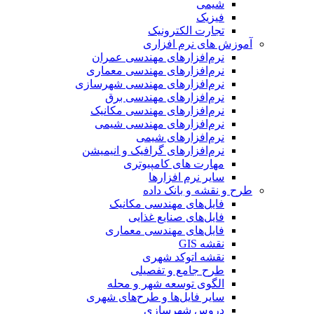
شیمی
فیزیک
تجارت الکترونیک
آموزش های نرم افزاری
نرم‌افزارهای مهندسی عمران
نرم‌افزارهای مهندسی معماری
نرم‌افزارهای مهندسی شهرسازی
نرم‌افزارهای مهندسی برق
نرم‌افزارهای مهندسی مکانیک
نرم‌افزارهای مهندسی شیمی
نرم‌افزارهای شیمی
نرم‌افزارهای گرافیک و انیمیشن
مهارت های کامپیوتری
سایر نرم افزارها
طرح و نقشه و بانک داده
فایل‌های مهندسی مکانیک
فایل‌های صنایع غذایی
فایل‌های مهندسی معماری
نقشه GIS
نقشه اتوکد شهری
طرح جامع و تفصیلی
الگوی توسعه شهر و محله
سایر فایل‌ها و طرح‌های شهری
دروس شهرسازی