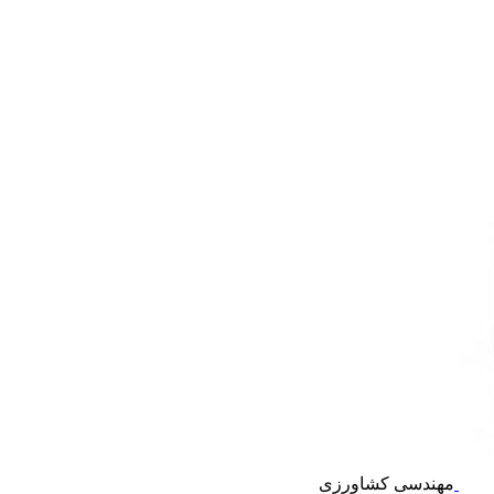
مهندسی کشاورزی