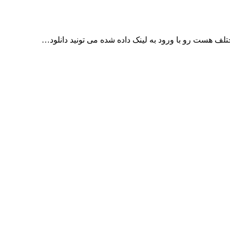
 هست رو با ورود به لینک داده شده می تونید دانلود…