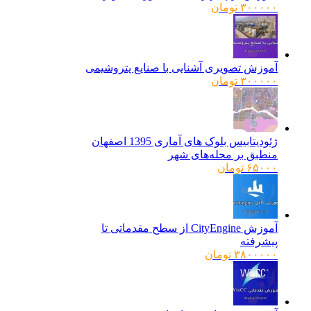
۳۰۰۰۰۰
تومان
آموزش تصویری آشنایی با صنایع پتروشیمی
۳۰۰۰۰۰
تومان
ژئودیتابیس بلوک های آماری 1395 اصفهان
منطبق بر محله‌های شهر
۶۵۰۰۰
تومان
آموزش CityEngine از سطح مقدماتی تا
پیشرفته
۳۸۰۰۰۰۰
تومان