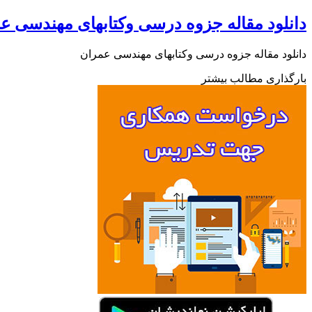
دانلود مقاله جزوه درسی وکتابهای مهندسی ع
دانلود مقاله جزوه درسی وکتابهای مهندسی عمران
بارگذاری مطالب بیشتر