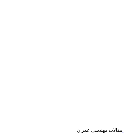
مقالات مهندسی عمران