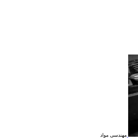
مهندسی مواد