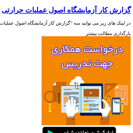
گزارش کار آزمایشگاه اصول عملیات حرارتی
در لینک های زیر می توانید سه “گزارش کار آزمایشگاه اصول عملیات
بارگذاری مطالب بیشتر