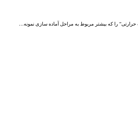
 حرارتی” را که بیشتر مربوط به مراحل آماده سازی نمونه…