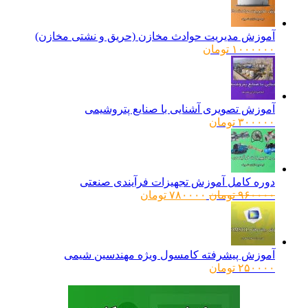
آموزش مدیریت حوادث مخازن (حریق و نشتی مخازن)
۱۰۰۰۰۰۰
تومان
آموزش تصویری آشنایی با صنایع پتروشیمی
۳۰۰۰۰۰
تومان
دوره کامل آموزش تجهیزات فرآیندی صنعتی
قیمت
قیمت
۹۶۰۰۰۰
تومان
۷۸۰۰۰۰
تومان
اصلی:
فعلی:
۹۶۰۰۰۰ تومان
۷۸۰۰۰۰ تومان.
بود.
آموزش پیشرفته کامسول ویژه مهندسین شیمی
۲۵۰۰۰۰
تومان