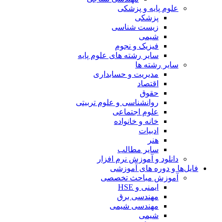
علوم پایه و پزشکی
پزشکی
زیست شناسی
شیمی
فیزیک و نجوم
سایر رشته های علوم پایه
سایر رشته ها
مدیریت و حسابداری
اقتصاد
حقوق
روانشناسی و علوم تربیتی
علوم اجتماعی
خانه و خانواده
ادبیات
هنر
سایر مطالب
دانلود و آموزش نرم افزار
فایل‌ها و دوره های آموزشی
آموزش مباحث تخصصی
ایمنی و HSE
مهندسی برق
مهندسی شیمی
شیمی