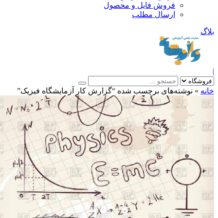
فروش فایل و محصول
ارسال مطلب
»
نوشته‌های برچسب شده “گزارش کار آزمایشگاه فیزیک”