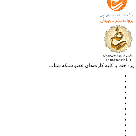
خت با کلیه کارت‌های عضو شبکه شتاب