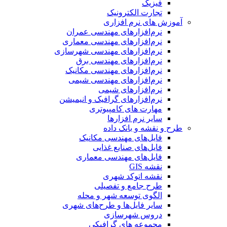
فیزیک
تجارت الکترونیک
آموزش های نرم افزاری
نرم‌افزارهای مهندسی عمران
نرم‌افزارهای مهندسی معماری
نرم‌افزارهای مهندسی شهرسازی
نرم‌افزارهای مهندسی برق
نرم‌افزارهای مهندسی مکانیک
نرم‌افزارهای مهندسی شیمی
نرم‌افزارهای شیمی
نرم‌افزارهای گرافیک و انیمیشن
مهارت های کامپیوتری
سایر نرم افزارها
طرح و نقشه و بانک داده
فایل‌های مهندسی مکانیک
فایل‌های صنایع غذایی
فایل‌های مهندسی معماری
نقشه GIS
نقشه اتوکد شهری
طرح جامع و تفصیلی
الگوی توسعه شهر و محله
سایر فایل‌ها و طرح‌های شهری
دروس شهرسازی
مجموعه های گرافیکی