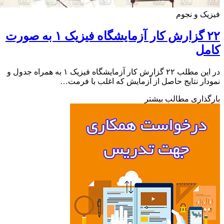
ک و نجوم
۲۲ گزارش کار آزمایشگاه فیزیک ۱ به صورت
مل
در این مطلب ۲۲ گزارش کار آزمایشگاه فیزیک ۱ به همراه جدول و
ار نتایج حاصل از آزمایش که اغلب با فرمت…
ذاری مطالب بیشتر