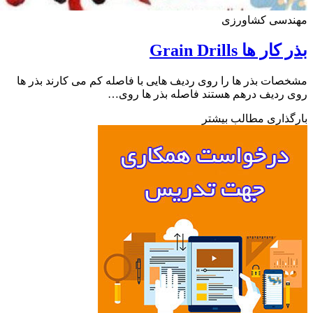
دسی کشاورزی
ر ها Grain Drills
ات بذر ها را روی ردیف هایی با فاصله کم می کارند بذر ها
ردیف درهم هستند فاصله بذر ها روی…
ذاری مطالب بیشتر