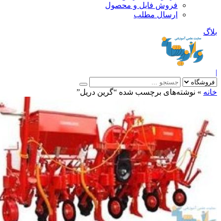
فروش فایل و محصول
ارسال مطلب
»
نوشته‌های برچسب شده “گرین دریل”