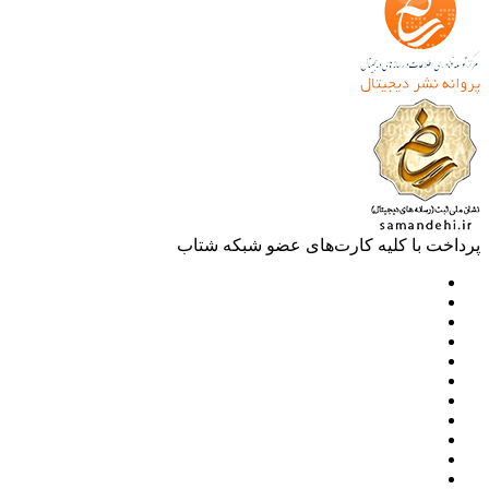
خت با کلیه کارت‌های عضو شبکه شتاب