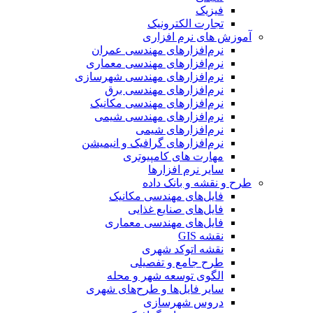
فیزیک
تجارت الکترونیک
آموزش های نرم افزاری
نرم‌افزارهای مهندسی عمران
نرم‌افزارهای مهندسی معماری
نرم‌افزارهای مهندسی شهرسازی
نرم‌افزارهای مهندسی برق
نرم‌افزارهای مهندسی مکانیک
نرم‌افزارهای مهندسی شیمی
نرم‌افزارهای شیمی
نرم‌افزارهای گرافیک و انیمیشن
مهارت های کامپیوتری
سایر نرم افزارها
طرح و نقشه و بانک داده
فایل‌های مهندسی مکانیک
فایل‌های صنایع غذایی
فایل‌های مهندسی معماری
نقشه GIS
نقشه اتوکد شهری
طرح جامع و تفصیلی
الگوی توسعه شهر و محله
سایر فایل‌ها و طرح‌های شهری
دروس شهرسازی