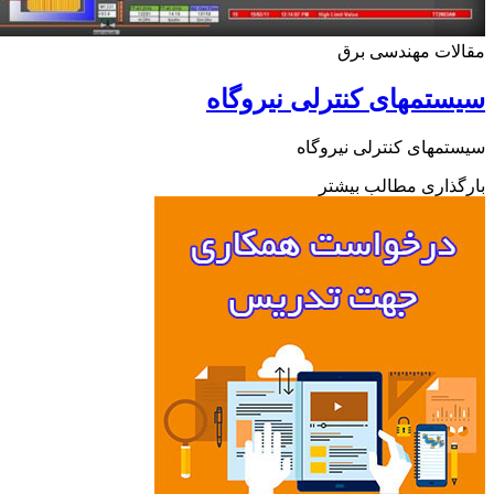
ات مهندسی برق
تمهای کنترلی نیروگاه
مهای کنترلی نیروگاه
ذاری مطالب بیشتر