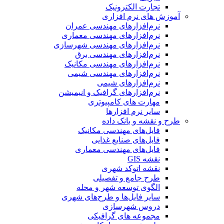
تجارت الکترونیک
آموزش های نرم افزاری
نرم‌افزارهای مهندسی عمران
نرم‌افزارهای مهندسی معماری
نرم‌افزارهای مهندسی شهرسازی
نرم‌افزارهای مهندسی برق
نرم‌افزارهای مهندسی مکانیک
نرم‌افزارهای مهندسی شیمی
نرم‌افزارهای شیمی
نرم‌افزارهای گرافیک و انیمیشن
مهارت های کامپیوتری
سایر نرم افزارها
طرح و نقشه و بانک داده
فایل‌های مهندسی مکانیک
فایل‌های صنایع غذایی
فایل‌های مهندسی معماری
نقشه GIS
نقشه اتوکد شهری
طرح جامع و تفصیلی
الگوی توسعه شهر و محله
سایر فایل‌ها و طرح‌های شهری
دروس شهرسازی
مجموعه های گرافیکی