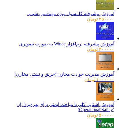
آموزش پیشرفته کامسول ویژه مهندسین شیمی
۲۵۰۰۰۰
تومان
آموزش پیشرفته نرم‌افزار Wincc به صورت تصویری
۳۰۰۰۰۰
تومان
آموزش مدیریت حوادث مخازن (حریق و نشتی مخازن)
۱۰۰۰۰۰۰
تومان
آموزش آشنایی کلی با مباحث ایمنی برای بهره‌برداران
(Operational Safety)
۵۰۰۰۰۰
تومان