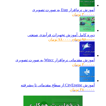
آموزش نرم‌افزار Etap به صورت تصویری
۳۰۰۰۰۰
تومان
دوره کامل آموزش تجهیزات فرآیندی صنعتی
قیمت
قیمت
۹۶۰۰۰۰
تومان
۷۸۰۰۰۰
تومان
اصلی:
فعلی:
۹۶۰۰۰۰ تومان
۷۸۰۰۰۰ تومان.
بود.
آموزش مقدماتی نرم‌افزار Wincc به صورت تصویری
۳۰۰۰۰۰
تومان
آموزش CityEngine از سطح مقدماتی تا پیشرفته
۳۸۰۰۰۰۰
تومان