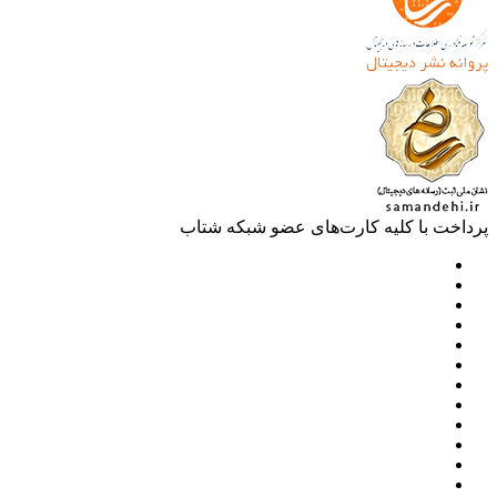
خت با کلیه کارت‌های عضو شبکه شتاب