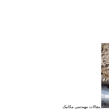
مقالات مهندسی مکانیک