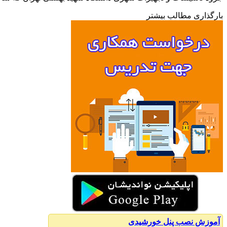
بارگذاری مطالب بیشتر
آموزش نصب پنل خورشیدی