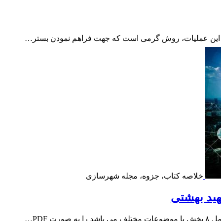
د. این عملیات، روش گرمی است که جهت فراهم نمودن بستر…
خلاصه کتاب، جزوه، مجله شهرسازی
ید بهشتی
 PDF…