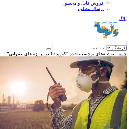
فروش فایل و محصول
ارسال مطلب
»
نوشته‌های برچسب شده “کووید 19 در پروژه های عمرانی”