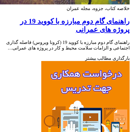
ه کتاب، جزوه، مجله عمران
راهنمای گام دوم مبارزه با کووید 19 در
ژه های عمرانی
راهنمای گام دوم مبارزه با کووید 19 (کرونا ویروس) فاصله گذاری
اعی و الزامات سلامت محیط و کار در پروژه های عمرانی…
ذاری مطالب بیشتر