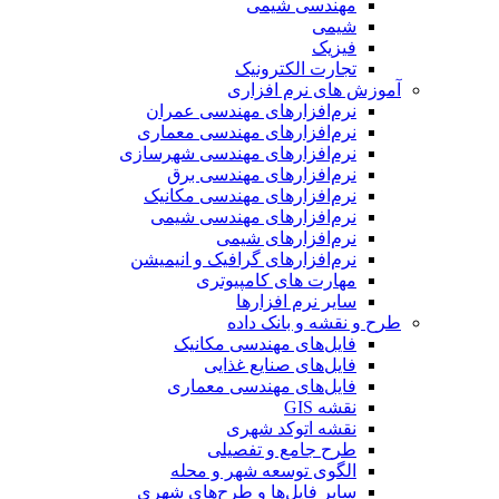
مهندسی شیمی
شیمی
فیزیک
تجارت الکترونیک
آموزش های نرم افزاری
نرم‌افزارهای مهندسی عمران
نرم‌افزارهای مهندسی معماری
نرم‌افزارهای مهندسی شهرسازی
نرم‌افزارهای مهندسی برق
نرم‌افزارهای مهندسی مکانیک
نرم‌افزارهای مهندسی شیمی
نرم‌افزارهای شیمی
نرم‌افزارهای گرافیک و انیمیشن
مهارت های کامپیوتری
سایر نرم افزارها
طرح و نقشه و بانک داده
فایل‌های مهندسی مکانیک
فایل‌های صنایع غذایی
فایل‌های مهندسی معماری
نقشه GIS
نقشه اتوکد شهری
طرح جامع و تفصیلی
الگوی توسعه شهر و محله
سایر فایل‌ها و طرح‌های شهری