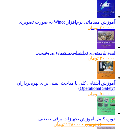
آموزش مقدماتی نرم‌افزار Wincc به صورت تصویری
۳۰۰۰۰۰
تومان
آموزش تصویری آشنایی با صنایع پتروشیمی
۳۰۰۰۰۰
تومان
آموزش آشنایی کلی با مباحث ایمنی برای بهره‌برداران
(Operational Safety)
۵۰۰۰۰۰
تومان
دوره کامل آموزش تجهیزات برقی صنعتی
قیمت
قیمت
۱۶۰۰۰۰۰
تومان
۱۲۸۰۰۰۰
تومان