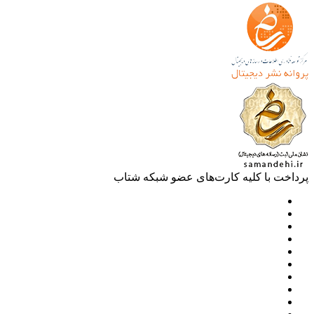
خت با کلیه کارت‌های عضو شبکه شتاب