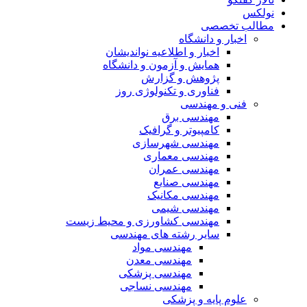
نولکس
مطالب تخصصی
اخبار و دانشگاه
اخبار و اطلاعیه نواندیشان
همایش و آزمون و دانشگاه
پژوهش و گزارش
فناوری و تکنولوژی روز
فنی و مهندسی
مهندسی برق
کامپیوتر و گرافیک
مهندسی شهرسازی
مهندسی معماری
مهندسی عمران
مهندسی صنایع
مهندسی مکانیک
مهندسی شیمی
مهندسی کشاورزی و محیط زیست
سایر رشته های مهندسی
مهندسی مواد
مهندسی معدن
مهندسی پزشکی
مهندسی نساجی
علوم پایه و پزشکی