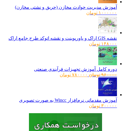
آموزش مدیریت حوادث مخازن (حریق و نشتی مخازن)
۱۰۰۰۰۰۰
تومان
نقشه GIS اراک و پاورپوینت و نقشه اتوکد طرح جامع اراک
۱۴۸۰۰۰
تومان
دوره کامل آموزش تجهیزات فرآیندی صنعتی
قیمت
قیمت
۹۶۰۰۰۰
تومان
۷۸۰۰۰۰
تومان
اصلی:
فعلی:
۹۶۰۰۰۰ تومان
۷۸۰۰۰۰ تومان.
بود.
آموزش مقدماتی نرم‌افزار Wincc به صورت تصویری
۳۰۰۰۰۰
تومان