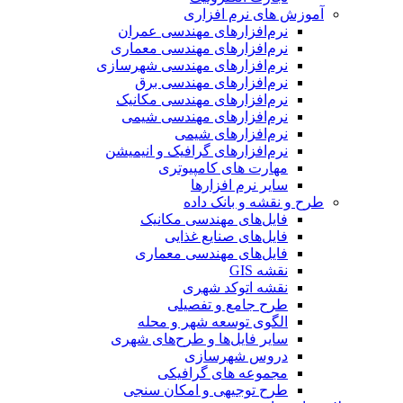
آموزش های نرم افزاری
نرم‌افزارهای مهندسی عمران
نرم‌افزارهای مهندسی معماری
نرم‌افزارهای مهندسی شهرسازی
نرم‌افزارهای مهندسی برق
نرم‌افزارهای مهندسی مکانیک
نرم‌افزارهای مهندسی شیمی
نرم‌افزارهای شیمی
نرم‌افزارهای گرافیک و انیمیشن
مهارت های کامپیوتری
سایر نرم افزارها
طرح و نقشه و بانک داده
فایل‌های مهندسی مکانیک
فایل‌های صنایع غذایی
فایل‌های مهندسی معماری
نقشه GIS
نقشه اتوکد شهری
طرح جامع و تفصیلی
الگوی توسعه شهر و محله
سایر فایل‌ها و طرح‌های شهری
دروس شهرسازی
مجموعه های گرافیکی
طرح توجیهی و امکان سنجی