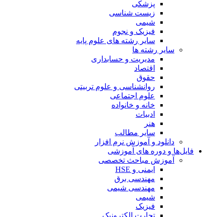
پزشکی
زیست شناسی
شیمی
فیزیک و نجوم
سایر رشته های علوم پایه
سایر رشته ها
مدیریت و حسابداری
اقتصاد
حقوق
روانشناسی و علوم تربیتی
علوم اجتماعی
خانه و خانواده
ادبیات
هنر
سایر مطالب
دانلود و آموزش نرم افزار
فایل‌ها و دوره های آموزشی
آموزش مباحث تخصصی
ایمنی و HSE
مهندسی برق
مهندسی شیمی
شیمی
فیزیک
تجارت الکترونیک