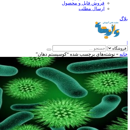
فروش فایل و محصول
ارسال مطلب
»
نوشته‌های برچسب شده “کوسیستم دهان”