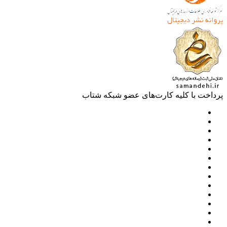
خت با کلیه کارت‌های عضو شبکه شتاب