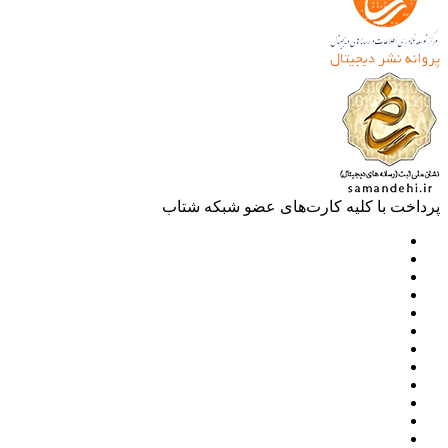
خت با کلیه کارت‌های عضو شبکه شتاب