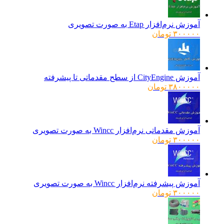
آموزش نرم‌افزار Etap به صورت تصویری
۳۰۰۰۰۰
تومان
آموزش CityEngine از سطح مقدماتی تا پیشرفته
۳۸۰۰۰۰۰
تومان
آموزش مقدماتی نرم‌افزار Wincc به صورت تصویری
۳۰۰۰۰۰
تومان
آموزش پیشرفته نرم‌افزار Wincc به صورت تصویری
۳۰۰۰۰۰
تومان