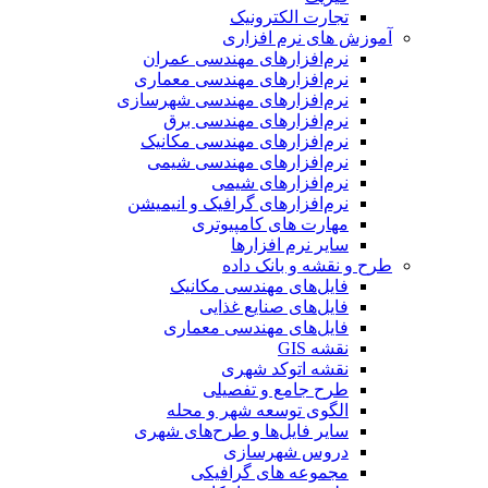
تجارت الکترونیک
آموزش های نرم افزاری
نرم‌افزارهای مهندسی عمران
نرم‌افزارهای مهندسی معماری
نرم‌افزارهای مهندسی شهرسازی
نرم‌افزارهای مهندسی برق
نرم‌افزارهای مهندسی مکانیک
نرم‌افزارهای مهندسی شیمی
نرم‌افزارهای شیمی
نرم‌افزارهای گرافیک و انیمیشن
مهارت های کامپیوتری
سایر نرم افزارها
طرح و نقشه و بانک داده
فایل‌های مهندسی مکانیک
فایل‌های صنایع غذایی
فایل‌های مهندسی معماری
نقشه GIS
نقشه اتوکد شهری
طرح جامع و تفصیلی
الگوی توسعه شهر و محله
سایر فایل‌ها و طرح‌های شهری
دروس شهرسازی
مجموعه های گرافیکی