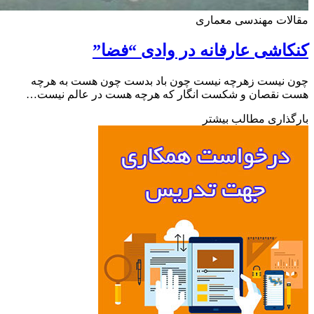
لات مهندسی معماری
اشی عارفانه در وادی “فضا”
 نیست زهرچه نیست چون باد بدست چون هست به هرچه
 نقصان و شکست انگار که هرچه هست در عالم نیست…
ذاری مطالب بیشتر