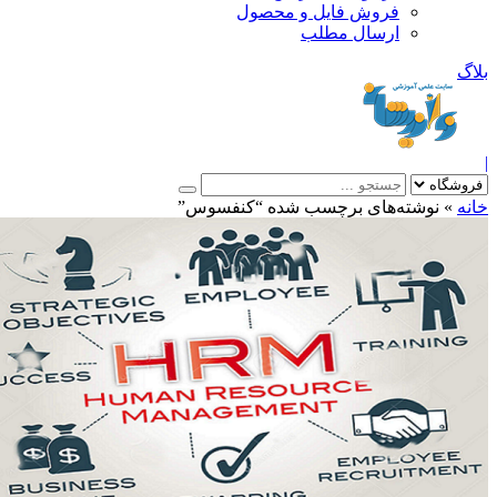
فروش فایل و محصول
ارسال مطلب
»
نوشته‌های برچسب شده “کنفسوس”