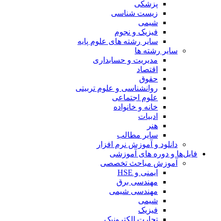
پزشکی
زیست شناسی
شیمی
فیزیک و نجوم
سایر رشته های علوم پایه
سایر رشته ها
مدیریت و حسابداری
اقتصاد
حقوق
روانشناسی و علوم تربیتی
علوم اجتماعی
خانه و خانواده
ادبیات
هنر
سایر مطالب
دانلود و آموزش نرم افزار
فایل‌ها و دوره های آموزشی
آموزش مباحث تخصصی
ایمنی و HSE
مهندسی برق
مهندسی شیمی
شیمی
فیزیک
تجارت الکترونیک