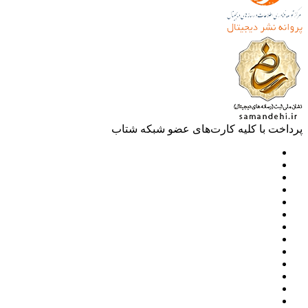
خت با کلیه کارت‌های عضو شبکه شتاب