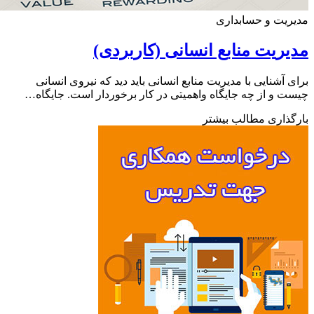
یت و حسابداری
ریت منابع انسانی (کاربردی)
 آشنایی با مدیریت منابع انسانی باید دید که نیروی انسانی
 و از چه جایگاه واهمیتی در کار برخوردار است. جایگاه…
ذاری مطالب بیشتر