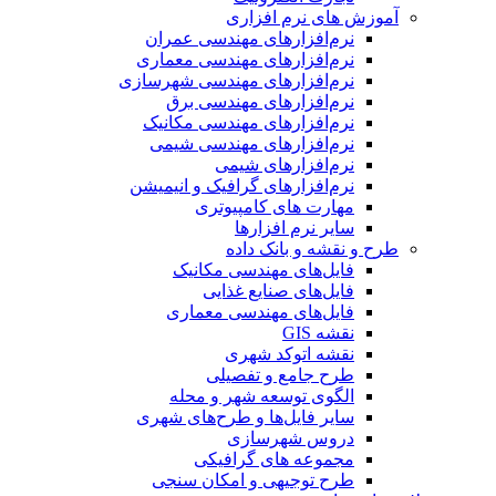
آموزش های نرم افزاری
نرم‌افزارهای مهندسی عمران
نرم‌افزارهای مهندسی معماری
نرم‌افزارهای مهندسی شهرسازی
نرم‌افزارهای مهندسی برق
نرم‌افزارهای مهندسی مکانیک
نرم‌افزارهای مهندسی شیمی
نرم‌افزارهای شیمی
نرم‌افزارهای گرافیک و انیمیشن
مهارت های کامپیوتری
سایر نرم افزارها
طرح و نقشه و بانک داده
فایل‌های مهندسی مکانیک
فایل‌های صنایع غذایی
فایل‌های مهندسی معماری
نقشه GIS
نقشه اتوکد شهری
طرح جامع و تفصیلی
الگوی توسعه شهر و محله
سایر فایل‌ها و طرح‌های شهری
دروس شهرسازی
مجموعه های گرافیکی
طرح توجیهی و امکان سنجی