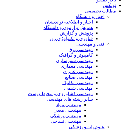
نولکس
مطالب تخصصی
اخبار و دانشگاه
اخبار و اطلاعیه نواندیشان
همایش و آزمون و دانشگاه
پژوهش و گزارش
فناوری و تکنولوژی روز
فنی و مهندسی
مهندسی برق
کامپیوتر و گرافیک
مهندسی شهرسازی
مهندسی معماری
مهندسی عمران
مهندسی صنایع
مهندسی مکانیک
مهندسی شیمی
مهندسی کشاورزی و محیط زیست
سایر رشته های مهندسی
مهندسی مواد
مهندسی معدن
مهندسی پزشکی
مهندسی نساجی
علوم پایه و پزشکی