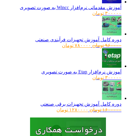
آموزش مقدماتی نرم‌افزار Wincc به صورت تصویری
۳۰۰۰۰۰
تومان
دوره کامل آموزش تجهیزات فرآیندی صنعتی
قیمت
قیمت
۹۶۰۰۰۰
تومان
۷۸۰۰۰۰
تومان
اصلی:
فعلی:
۹۶۰۰۰۰ تومان
۷۸۰۰۰۰ تومان.
بود.
آموزش نرم‌افزار Etap به صورت تصویری
۳۰۰۰۰۰
تومان
دوره کامل آموزش تجهیزات برقی صنعتی
قیمت
قیمت
۱۶۰۰۰۰۰
تومان
۱۲۸۰۰۰۰
تومان
اصلی:
فعلی:
۱۶۰۰۰۰۰ تومان
۱۲۸۰۰۰۰ تومان.
بود.