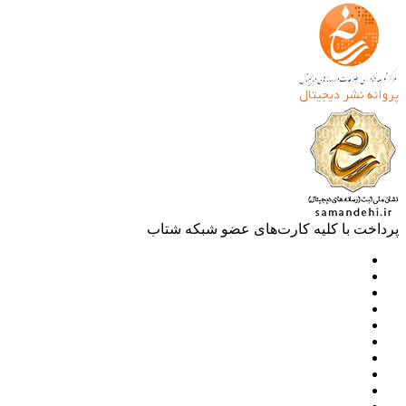
خت با کلیه کارت‌های عضو شبکه شتاب