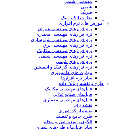
مهندسی شیمی
شیمی
فیزیک
تجارت الکترونیک
آموزش های نرم افزاری
نرم‌افزارهای مهندسی عمران
نرم‌افزارهای مهندسی معماری
نرم‌افزارهای مهندسی شهرسازی
نرم‌افزارهای مهندسی برق
نرم‌افزارهای مهندسی مکانیک
نرم‌افزارهای مهندسی شیمی
نرم‌افزارهای شیمی
نرم‌افزارهای گرافیک و انیمیشن
مهارت های کامپیوتری
سایر نرم افزارها
طرح و نقشه و بانک داده
فایل‌های مهندسی مکانیک
فایل‌های صنایع غذایی
فایل‌های مهندسی معماری
نقشه GIS
نقشه اتوکد شهری
طرح جامع و تفصیلی
الگوی توسعه شهر و محله
سایر فایل‌ها و طرح‌های شهری