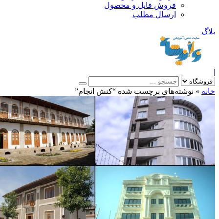
فروش فایل و محصول
ارسال مطلب
»
نوشته‌های برچسب شده “کنش انجام”