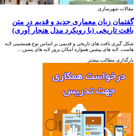
لات شهرسازی
مان زبان معماری جدید و قدیم در متن
ت تاریخی (با رویکرد مدل هنجار آوری)
گیری بافت های تاریخی و قدیمی بر اساس نوع همنشینی لایه
. لایه های پیشین همواره امکان بروز لایه های پسین…
ذاری مطالب بیشتر