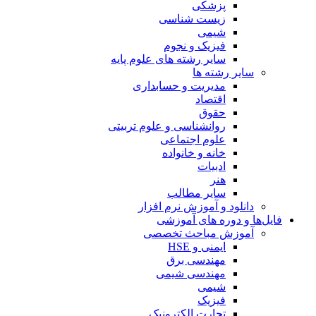
پزشکی
زیست شناسی
شیمی
فیزیک و نجوم
سایر رشته های علوم پایه
سایر رشته ها
مدیریت و حسابداری
اقتصاد
حقوق
روانشناسی و علوم تربیتی
علوم اجتماعی
خانه و خانواده
ادبیات
هنر
سایر مطالب
دانلود و آموزش نرم افزار
فایل‌ها و دوره های آموزشی
آموزش مباحث تخصصی
ایمنی و HSE
مهندسی برق
مهندسی شیمی
شیمی
فیزیک
تجارت الکترونیک