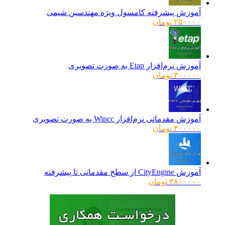
آموزش پیشرفته کامسول ویژه مهندسین شیمی
۲۵۰۰۰۰
تومان
آموزش نرم‌افزار Etap به صورت تصویری
۳۰۰۰۰۰
تومان
آموزش مقدماتی نرم‌افزار Wincc به صورت تصویری
۳۰۰۰۰۰
تومان
آموزش CityEngine از سطح مقدماتی تا پیشرفته
۳۸۰۰۰۰۰
تومان