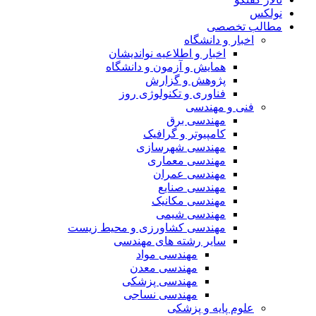
نولکس
مطالب تخصصی
اخبار و دانشگاه
اخبار و اطلاعیه نواندیشان
همایش و آزمون و دانشگاه
پژوهش و گزارش
فناوری و تکنولوژی روز
فنی و مهندسی
مهندسی برق
کامپیوتر و گرافیک
مهندسی شهرسازی
مهندسی معماری
مهندسی عمران
مهندسی صنایع
مهندسی مکانیک
مهندسی شیمی
مهندسی کشاورزی و محیط زیست
سایر رشته های مهندسی
مهندسی مواد
مهندسی معدن
مهندسی پزشکی
مهندسی نساجی
علوم پایه و پزشکی