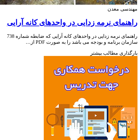
دسی معدن
نمای نرمه زدایی در واحدهای کانه آرایی
راهنمای نرمه زدایی در واحدهای کانه آرایی که ضابطه شماره 738
ان برنامه و بودجه می باشد را به صورت PDF از…
ذاری مطالب بیشتر