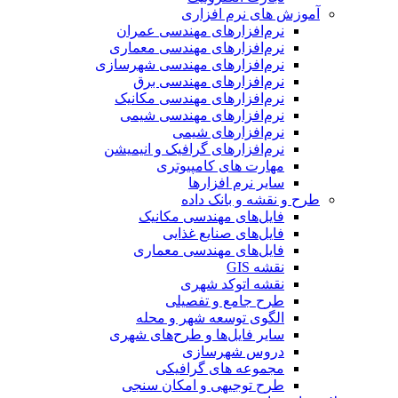
آموزش های نرم افزاری
نرم‌افزارهای مهندسی عمران
نرم‌افزارهای مهندسی معماری
نرم‌افزارهای مهندسی شهرسازی
نرم‌افزارهای مهندسی برق
نرم‌افزارهای مهندسی مکانیک
نرم‌افزارهای مهندسی شیمی
نرم‌افزارهای شیمی
نرم‌افزارهای گرافیک و انیمیشن
مهارت های کامپیوتری
سایر نرم افزارها
طرح و نقشه و بانک داده
فایل‌های مهندسی مکانیک
فایل‌های صنایع غذایی
فایل‌های مهندسی معماری
نقشه GIS
نقشه اتوکد شهری
طرح جامع و تفصیلی
الگوی توسعه شهر و محله
سایر فایل‌ها و طرح‌های شهری
دروس شهرسازی
مجموعه های گرافیکی
طرح توجیهی و امکان سنجی