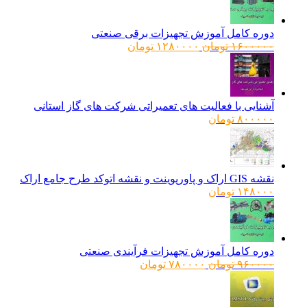
دوره کامل آموزش تجهیزات برقی صنعتی
قیمت
قیمت
۱۶۰۰۰۰۰
تومان
۱۲۸۰۰۰۰
تومان
اصلی:
فعلی:
۱۶۰۰۰۰۰ تومان
۱۲۸۰۰۰۰ تومان.
بود.
آشنایی با فعالیت های تعمیراتی شرکت های گاز استانی
۸۰۰۰۰۰
تومان
نقشه GIS اراک و پاورپوینت و نقشه اتوکد طرح جامع اراک
۱۴۸۰۰۰
تومان
دوره کامل آموزش تجهیزات فرآیندی صنعتی
قیمت
قیمت
۹۶۰۰۰۰
تومان
۷۸۰۰۰۰
تومان
اصلی:
فعلی:
۹۶۰۰۰۰ تومان
۷۸۰۰۰۰ تومان.
بود.