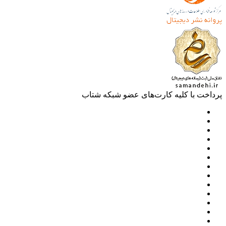
خت با کلیه کارت‌های عضو شبکه شتاب