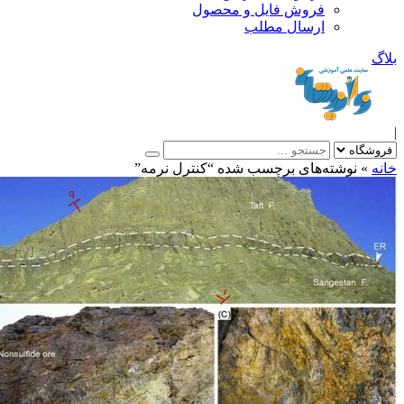
فروش فایل و محصول
ارسال مطلب
»
نوشته‌های برچسب شده “کنترل نرمه”