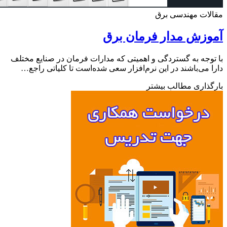
ات مهندسی برق
زش مدار فرمان برق
وجه به گستردگی و اهمیتی که مدارات فرمان در صنایع مختلف
 می‌باشند در این نرم‌افزار سعی شده‌است تا کلیاتی راجع…
ذاری مطالب بیشتر