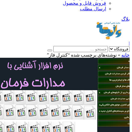
فروش فایل و محصول
ارسال مطلب
»
نوشته‌های برچسب شده “کنترل فاز”