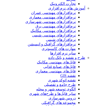
تجارت الکترونیک
آموزش های نرم افزاری
نرم‌افزارهای مهندسی عمران
نرم‌افزارهای مهندسی معماری
نرم‌افزارهای مهندسی شهرسازی
نرم‌افزارهای مهندسی برق
نرم‌افزارهای مهندسی مکانیک
نرم‌افزارهای مهندسی شیمی
نرم‌افزارهای شیمی
نرم‌افزارهای گرافیک و انیمیشن
مهارت های کامپیوتری
سایر نرم افزارها
طرح و نقشه و بانک داده
فایل‌های مهندسی مکانیک
فایل‌های صنایع غذایی
فایل‌های مهندسی معماری
نقشه GIS
نقشه اتوکد شهری
طرح جامع و تفصیلی
الگوی توسعه شهر و محله
سایر فایل‌ها و طرح‌های شهری
دروس شهرسازی
مجموعه های گرافیکی