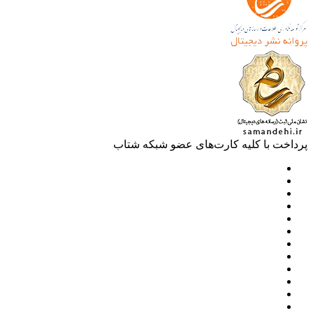
خت با کلیه کارت‌های عضو شبکه شتاب