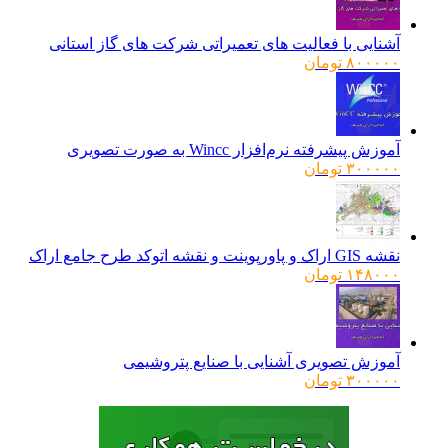
آشنایی با فعالیت های تعمیراتی شرکت های گاز استانی
۸۰۰۰۰۰
تومان
آموزش پیشرفته نرم‌افزار Wincc به صورت تصویری
۳۰۰۰۰۰
تومان
نقشه GIS اراک و پاورپوینت و نقشه اتوکد طرح جامع اراک
۱۴۸۰۰۰
تومان
آموزش تصویری آشنایی با صنایع پتروشیمی
۳۰۰۰۰۰
تومان