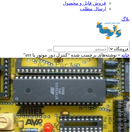
فروش فایل و محصول
ارسال مطلب
»
نوشته‌های برچسب شده “کنترل دور موتور با avr”