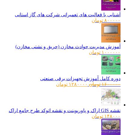
آشنایی با فعالیت های تعمیراتی شرکت های گاز استانی
۸۰۰۰۰۰
تومان
آموزش مدیریت حوادث مخازن (حریق و نشتی مخازن)
۱۰۰۰۰۰۰
تومان
دوره کامل آموزش تجهیزات برقی صنعتی
قیمت
قیمت
۱۶۰۰۰۰۰
تومان
۱۲۸۰۰۰۰
تومان
اصلی:
فعلی:
۱۶۰۰۰۰۰ تومان
۱۲۸۰۰۰۰ تومان.
بود.
نقشه GIS اراک و پاورپوینت و نقشه اتوکد طرح جامع اراک
۱۴۸۰۰۰
تومان