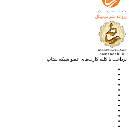
خت با کلیه کارت‌های عضو شبکه شتاب