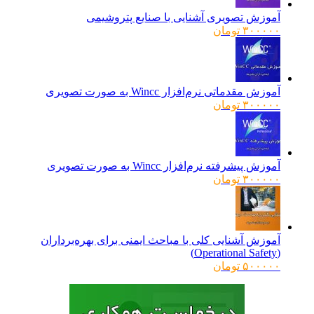
آموزش تصویری آشنایی با صنایع پتروشیمی
۳۰۰۰۰۰
تومان
آموزش مقدماتی نرم‌افزار Wincc به صورت تصویری
۳۰۰۰۰۰
تومان
آموزش پیشرفته نرم‌افزار Wincc به صورت تصویری
۳۰۰۰۰۰
تومان
آموزش آشنایی کلی با مباحث ایمنی برای بهره‌برداران
(Operational Safety)
۵۰۰۰۰۰
تومان