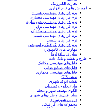
تجارت الکترونیک
آموزش های نرم افزاری
نرم‌افزارهای مهندسی عمران
نرم‌افزارهای مهندسی معماری
نرم‌افزارهای مهندسی شهرسازی
نرم‌افزارهای مهندسی برق
نرم‌افزارهای مهندسی مکانیک
نرم‌افزارهای مهندسی شیمی
نرم‌افزارهای شیمی
نرم‌افزارهای گرافیک و انیمیشن
مهارت های کامپیوتری
سایر نرم افزارها
طرح و نقشه و بانک داده
فایل‌های مهندسی مکانیک
فایل‌های صنایع غذایی
فایل‌های مهندسی معماری
نقشه GIS
نقشه اتوکد شهری
طرح جامع و تفصیلی
الگوی توسعه شهر و محله
سایر فایل‌ها و طرح‌های شهری
دروس شهرسازی
مجموعه های گرافیکی