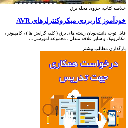
ه کتاب، جزوه، مجله برق
آموز کاربردی میکروکنترلرهای AVR
 توجه دانشجویان رشته های برق ( کلیه گرایش ها ) ، کامپیوتر ،
رونیک و سایر علاقه مندان : مجموعه آموزشی…
ذاری مطالب بیشتر