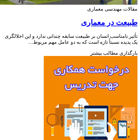
لات مهندسی معماری
یعت در معماری
ر نامناسب انسان بر طبیعت سابقه چندانی ندارد و این اخلالگری
دیده نسبتاً تازه است که به دو عامل مهم مربوط…
ذاری مطالب بیشتر