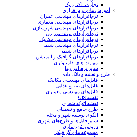
تجارت الکترونیک
آموزش های نرم افزاری
نرم‌افزارهای مهندسی عمران
نرم‌افزارهای مهندسی معماری
نرم‌افزارهای مهندسی شهرسازی
نرم‌افزارهای مهندسی برق
نرم‌افزارهای مهندسی مکانیک
نرم‌افزارهای مهندسی شیمی
نرم‌افزارهای شیمی
نرم‌افزارهای گرافیک و انیمیشن
مهارت های کامپیوتری
سایر نرم افزارها
طرح و نقشه و بانک داده
فایل‌های مهندسی مکانیک
فایل‌های صنایع غذایی
فایل‌های مهندسی معماری
نقشه GIS
نقشه اتوکد شهری
طرح جامع و تفصیلی
الگوی توسعه شهر و محله
سایر فایل‌ها و طرح‌های شهری
دروس شهرسازی
مجموعه های گرافیکی