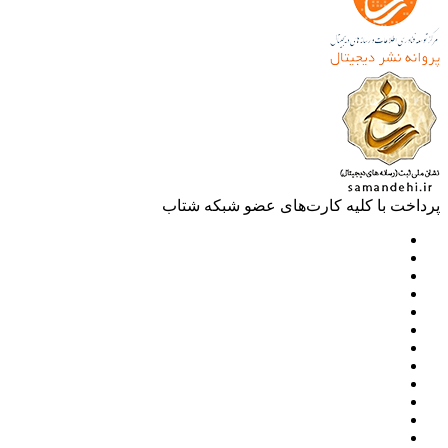
خت با کلیه کارت‌های عضو شبکه شتاب