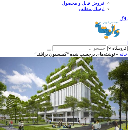
فروش فایل و محصول
ارسال مطلب
»
نوشته‌های برچسب شده “کمیسیون براتلند”