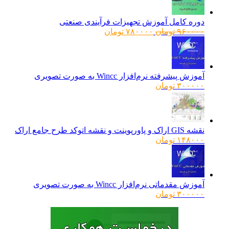
دوره کامل آموزش تجهیزات فرآیندی صنعتی
قیمت
قیمت
۹۶۰۰۰۰
تومان
۷۸۰۰۰۰
تومان
اصلی:
فعلی:
۹۶۰۰۰۰ تومان
۷۸۰۰۰۰ تومان.
بود.
آموزش پیشرفته نرم‌افزار Wincc به صورت تصویری
۳۰۰۰۰۰
تومان
نقشه GIS اراک و پاورپوینت و نقشه اتوکد طرح جامع اراک
۱۴۸۰۰۰
تومان
آموزش مقدماتی نرم‌افزار Wincc به صورت تصویری
۳۰۰۰۰۰
تومان