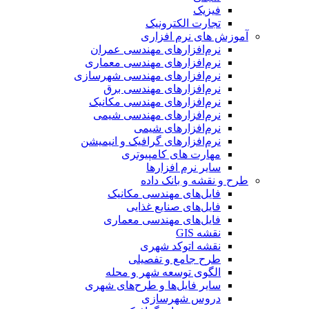
فیزیک
تجارت الکترونیک
آموزش های نرم افزاری
نرم‌افزارهای مهندسی عمران
نرم‌افزارهای مهندسی معماری
نرم‌افزارهای مهندسی شهرسازی
نرم‌افزارهای مهندسی برق
نرم‌افزارهای مهندسی مکانیک
نرم‌افزارهای مهندسی شیمی
نرم‌افزارهای شیمی
نرم‌افزارهای گرافیک و انیمیشن
مهارت های کامپیوتری
سایر نرم افزارها
طرح و نقشه و بانک داده
فایل‌های مهندسی مکانیک
فایل‌های صنایع غذایی
فایل‌های مهندسی معماری
نقشه GIS
نقشه اتوکد شهری
طرح جامع و تفصیلی
الگوی توسعه شهر و محله
سایر فایل‌ها و طرح‌های شهری
دروس شهرسازی