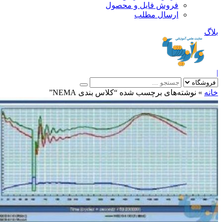
فروش فایل و محصول
ارسال مطلب
»
نوشته‌های برچسب شده “کلاس بندی NEMA”