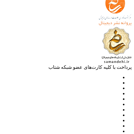
خت با کلیه کارت‌های عضو شبکه شتاب