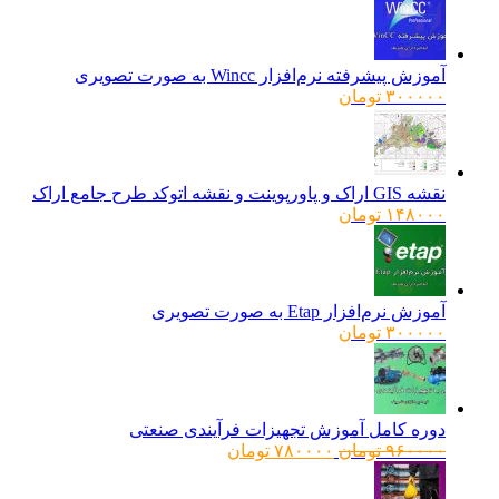
آموزش پیشرفته نرم‌افزار Wincc به صورت تصویری
۳۰۰۰۰۰
تومان
نقشه GIS اراک و پاورپوینت و نقشه اتوکد طرح جامع اراک
۱۴۸۰۰۰
تومان
آموزش نرم‌افزار Etap به صورت تصویری
۳۰۰۰۰۰
تومان
دوره کامل آموزش تجهیزات فرآیندی صنعتی
قیمت
قیمت
۹۶۰۰۰۰
تومان
۷۸۰۰۰۰
تومان
اصلی:
فعلی:
۹۶۰۰۰۰ تومان
۷۸۰۰۰۰ تومان.