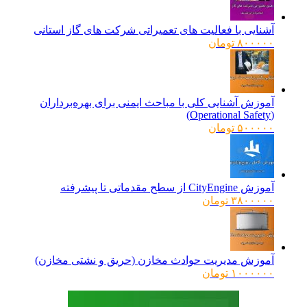
بود.
آشنایی با فعالیت های تعمیراتی شرکت های گاز استانی
۸۰۰۰۰۰
تومان
آموزش آشنایی کلی با مباحث ایمنی برای بهره‌برداران
(Operational Safety)
۵۰۰۰۰۰
تومان
آموزش CityEngine از سطح مقدماتی تا پیشرفته
۳۸۰۰۰۰۰
تومان
آموزش مدیریت حوادث مخازن (حریق و نشتی مخازن)
۱۰۰۰۰۰۰
تومان