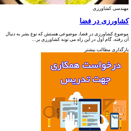
دسی کشاورزی
اورزی در فضا
ع کشاورزی در فضا، موضوعی هستش که نوع بشر به دنبال
فته. گام اول در این راه می تونه کشاورزی بر…
ذاری مطالب بیشتر