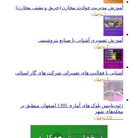
آموزش مدیریت حوادث مخازن (حریق و نشتی مخازن)
۱۰۰۰۰۰۰
تومان
آموزش تصویری آشنایی با صنایع پتروشیمی
۳۰۰۰۰۰
تومان
آشنایی با فعالیت های تعمیراتی شرکت های گاز استانی
۸۰۰۰۰۰
تومان
ژئودیتابیس بلوک های آماری 1395 اصفهان منطبق بر
محله‌های شهر
۲۵۰۰۰۰
تومان