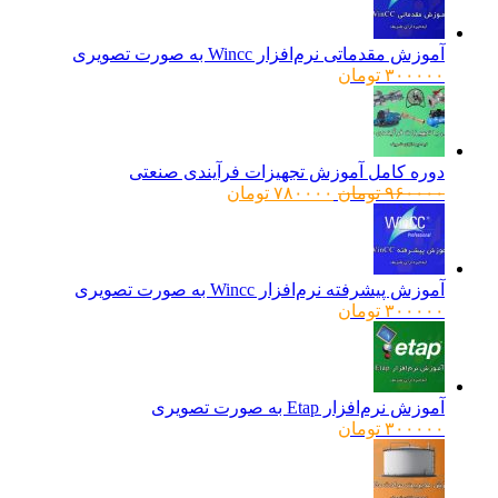
آموزش مقدماتی نرم‌افزار Wincc به صورت تصویری
۳۰۰۰۰۰
تومان
دوره کامل آموزش تجهیزات فرآیندی صنعتی
قیمت
قیمت
۹۶۰۰۰۰
تومان
۷۸۰۰۰۰
تومان
اصلی:
فعلی:
۹۶۰۰۰۰ تومان
۷۸۰۰۰۰ تومان.
بود.
آموزش پیشرفته نرم‌افزار Wincc به صورت تصویری
۳۰۰۰۰۰
تومان
آموزش نرم‌افزار Etap به صورت تصویری
۳۰۰۰۰۰
تومان