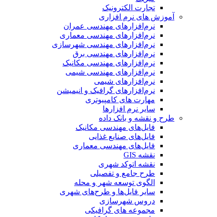
تجارت الکترونیک
آموزش های نرم افزاری
نرم‌افزارهای مهندسی عمران
نرم‌افزارهای مهندسی معماری
نرم‌افزارهای مهندسی شهرسازی
نرم‌افزارهای مهندسی برق
نرم‌افزارهای مهندسی مکانیک
نرم‌افزارهای مهندسی شیمی
نرم‌افزارهای شیمی
نرم‌افزارهای گرافیک و انیمیشن
مهارت های کامپیوتری
سایر نرم افزارها
طرح و نقشه و بانک داده
فایل‌های مهندسی مکانیک
فایل‌های صنایع غذایی
فایل‌های مهندسی معماری
نقشه GIS
نقشه اتوکد شهری
طرح جامع و تفصیلی
الگوی توسعه شهر و محله
سایر فایل‌ها و طرح‌های شهری
دروس شهرسازی
مجموعه های گرافیکی