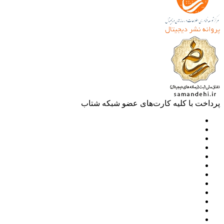
خت با کلیه کارت‌های عضو شبکه شتاب