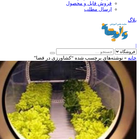
فروش فایل و محصول
ارسال مطلب
»
نوشته‌های برچسب شده “کشاورزی در فضا”