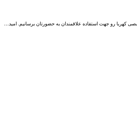
صی کهربا رو جهت استفاده علاقمندان به حضورتان برسانیم. امید…