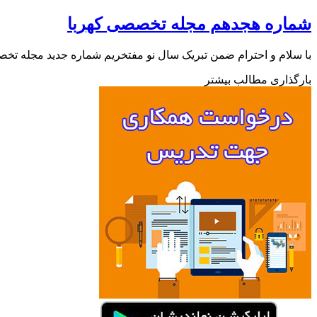
شماره هجدهم مجله تخصصی کهربا
با سلام و احترام ضمن تبریک سال نو مفتخریم شماره جدید مجله تخص
بارگذاری مطالب بیشتر