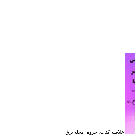
خلاصه کتاب، جزوه، مجله برق