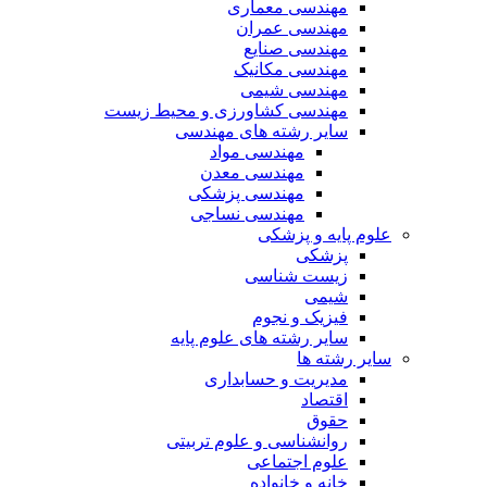
مهندسی معماری
مهندسی عمران
مهندسی صنایع
مهندسی مکانیک
مهندسی شیمی
مهندسی کشاورزی و محیط زیست
سایر رشته های مهندسی
مهندسی مواد
مهندسی معدن
مهندسی پزشکی
مهندسی نساجی
علوم پایه و پزشکی
پزشکی
زیست شناسی
شیمی
فیزیک و نجوم
سایر رشته های علوم پایه
سایر رشته ها
مدیریت و حسابداری
اقتصاد
حقوق
روانشناسی و علوم تربیتی
علوم اجتماعی
خانه و خانواده