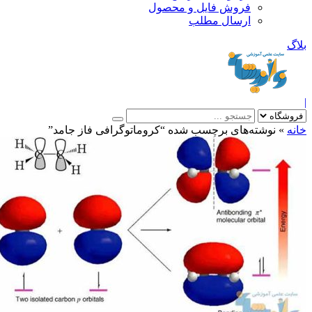
فروش فایل و محصول
ارسال مطلب
»
نوشته‌های برچسب شده “کروماتوگرافی فاز جامد”