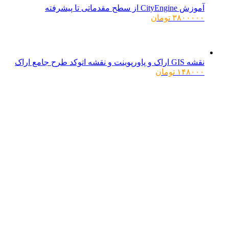
آموزش CityEngine از سطح مقدماتی تا پیشرفته
۳۸۰۰۰۰۰
تومان
نقشه GIS اراک و پاورپوینت و نقشه اتوکد طرح جامع اراک
۱۴۸۰۰۰
تومان