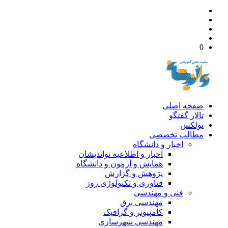
0
صفحه اصلی
تالار گفتگو
نولکس
مطالب تخصصی
اخبار و دانشگاه
اخبار و اطلاعیه نواندیشان
همایش و آزمون و دانشگاه
پژوهش و گزارش
فناوری و تکنولوژی روز
فنی و مهندسی
مهندسی برق
کامپیوتر و گرافیک
مهندسی شهرسازی