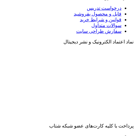
درخواست تدریس
فایل و محصول بفروشید
قوانین و شرایط خرید
سوالات متداول
سفارش طراحی سایت
 اعتماد الکترونیک و نشر دیجیتال
خت با کلیه کارت‌های عضو شبکه شتاب