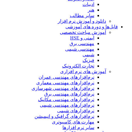
ادبیات
هنر
سایر مطالب
دانلود و آموزش نرم افزار
فایل‌ها و دوره های آموزشی
آموزش مباحث تخصصی
ایمنی و HSE
مهندسی برق
مهندسی شیمی
شیمی
فیزیک
تجارت الکترونیک
آموزش های نرم افزاری
نرم‌افزارهای مهندسی عمران
نرم‌افزارهای مهندسی معماری
نرم‌افزارهای مهندسی شهرسازی
نرم‌افزارهای مهندسی برق
نرم‌افزارهای مهندسی مکانیک
نرم‌افزارهای مهندسی شیمی
نرم‌افزارهای شیمی
نرم‌افزارهای گرافیک و انیمیشن
مهارت های کامپیوتری
سایر نرم افزارها