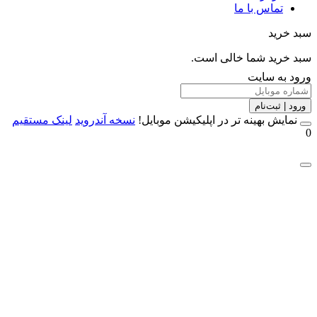
تماس با ما
خرید
خرید شما خالی است.
 به سایت
 | ثبت‌نام
مایش بهینه تر در اپلیکیشن موبایل!
نسخه آندروید
لینک مستقیم