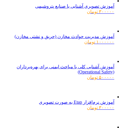
آموزش تصویری آشنایی با صنایع پتروشیمی
۳۰۰۰۰۰
تومان
آموزش مدیریت حوادث مخازن (حریق و نشتی مخازن)
۱۰۰۰۰۰۰
تومان
آموزش آشنایی کلی با مباحث ایمنی برای بهره‌برداران
(Operational Safety)
۵۰۰۰۰۰
تومان
آموزش نرم‌افزار Etap به صورت تصویری
۳۰۰۰۰۰
تومان