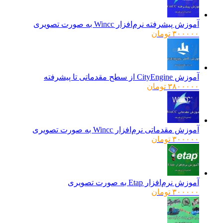
آموزش پیشرفته نرم‌افزار Wincc به صورت تصویری
۳۰۰۰۰۰
تومان
آموزش CityEngine از سطح مقدماتی تا پیشرفته
۳۸۰۰۰۰۰
تومان
آموزش مقدماتی نرم‌افزار Wincc به صورت تصویری
۳۰۰۰۰۰
تومان
آموزش نرم‌افزار Etap به صورت تصویری
۳۰۰۰۰۰
تومان