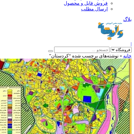
فروش فایل و محصول
ارسال مطلب
»
نوشته‌های برچسب شده “کردستان”