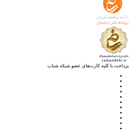
خت با کلیه کارت‌های عضو شبکه شتاب