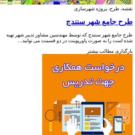
ه، طرح، پروژه شهرسازی
ح جامع شهر سنندج
جامع شهر سنندج که توسط مهندسین مشاور تدبیر شهر تهیه
است را به صورت پاورپوینت در دو قسمت می توانید…
ذاری مطالب بیشتر