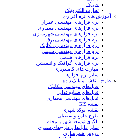
فیزیک
تجارت الکترونیک
آموزش های نرم افزاری
نرم‌افزارهای مهندسی عمران
نرم‌افزارهای مهندسی معماری
نرم‌افزارهای مهندسی شهرسازی
نرم‌افزارهای مهندسی برق
نرم‌افزارهای مهندسی مکانیک
نرم‌افزارهای مهندسی شیمی
نرم‌افزارهای شیمی
نرم‌افزارهای گرافیک و انیمیشن
مهارت های کامپیوتری
سایر نرم افزارها
طرح و نقشه و بانک داده
فایل‌های مهندسی مکانیک
فایل‌های صنایع غذایی
فایل‌های مهندسی معماری
نقشه GIS
نقشه اتوکد شهری
طرح جامع و تفصیلی
الگوی توسعه شهر و محله
سایر فایل‌ها و طرح‌های شهری
دروس شهرسازی