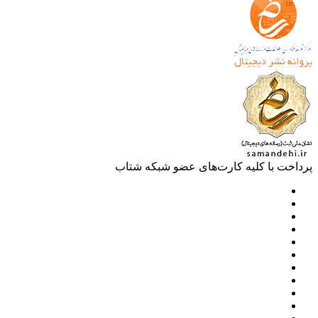
خت با کلیه کارت‌های عضو شبکه شتاب