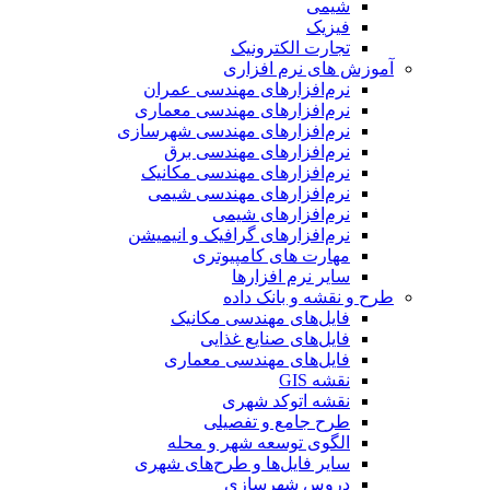
شیمی
فیزیک
تجارت الکترونیک
آموزش های نرم افزاری
نرم‌افزارهای مهندسی عمران
نرم‌افزارهای مهندسی معماری
نرم‌افزارهای مهندسی شهرسازی
نرم‌افزارهای مهندسی برق
نرم‌افزارهای مهندسی مکانیک
نرم‌افزارهای مهندسی شیمی
نرم‌افزارهای شیمی
نرم‌افزارهای گرافیک و انیمیشن
مهارت های کامپیوتری
سایر نرم افزارها
طرح و نقشه و بانک داده
فایل‌های مهندسی مکانیک
فایل‌های صنایع غذایی
فایل‌های مهندسی معماری
نقشه GIS
نقشه اتوکد شهری
طرح جامع و تفصیلی
الگوی توسعه شهر و محله
سایر فایل‌ها و طرح‌های شهری
دروس شهرسازی