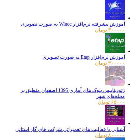
آموزش پیشرفته نرم‌افزار Wincc به صورت تصویری
۳۰۰۰۰۰
تومان
آموزش نرم‌افزار Etap به صورت تصویری
۳۰۰۰۰۰
تومان
ژئودیتابیس بلوک های آماری 1395 اصفهان منطبق بر
محله‌های شهر
۶۵۰۰۰
تومان
آشنایی با فعالیت های تعمیراتی شرکت های گاز استانی
۸۰۰۰۰۰
تومان