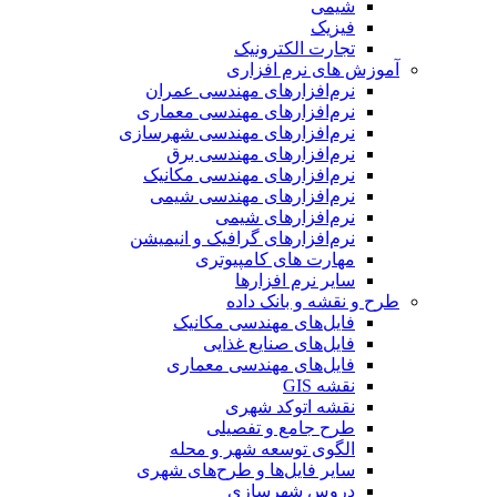
شیمی
فیزیک
تجارت الکترونیک
آموزش های نرم افزاری
نرم‌افزارهای مهندسی عمران
نرم‌افزارهای مهندسی معماری
نرم‌افزارهای مهندسی شهرسازی
نرم‌افزارهای مهندسی برق
نرم‌افزارهای مهندسی مکانیک
نرم‌افزارهای مهندسی شیمی
نرم‌افزارهای شیمی
نرم‌افزارهای گرافیک و انیمیشن
مهارت های کامپیوتری
سایر نرم افزارها
طرح و نقشه و بانک داده
فایل‌های مهندسی مکانیک
فایل‌های صنایع غذایی
فایل‌های مهندسی معماری
نقشه GIS
نقشه اتوکد شهری
طرح جامع و تفصیلی
الگوی توسعه شهر و محله
سایر فایل‌ها و طرح‌های شهری
دروس شهرسازی