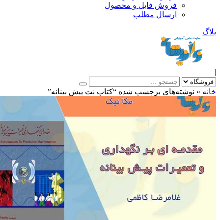
فروش فایل و محصول
ارسال مطلب
»
نوشته‌های برچسب شده “کتاب نت پیش بینانه”