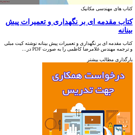
 های مهندسی مکانیک
ب مقدمه ای بر نگهداری و تعمیرات پیش
انه
 مقدمه ای بر نگهداری و تعمیرات پیش بینانه نوشته کیت مبلی
جمه مهندس غلامرضا کاظمی را به صورت PDF در…
ذاری مطالب بیشتر