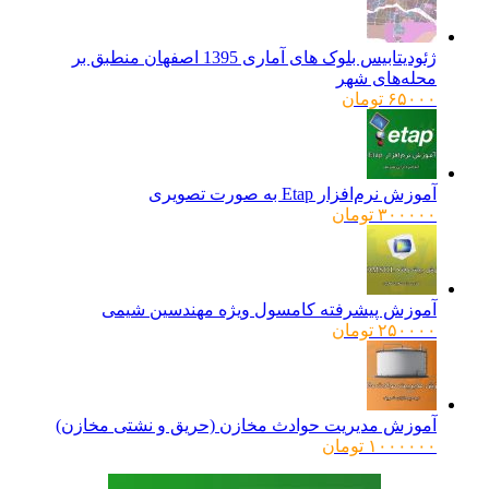
ژئودیتابیس بلوک های آماری 1395 اصفهان منطبق بر
محله‌های شهر
۶۵۰۰۰
تومان
آموزش نرم‌افزار Etap به صورت تصویری
۳۰۰۰۰۰
تومان
آموزش پیشرفته کامسول ویژه مهندسین شیمی
۲۵۰۰۰۰
تومان
آموزش مدیریت حوادث مخازن (حریق و نشتی مخازن)
۱۰۰۰۰۰۰
تومان