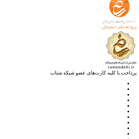
خت با کلیه کارت‌های عضو شبکه شتاب