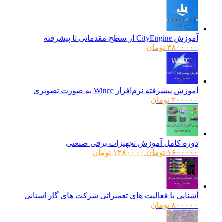
آموزش CityEngine از سطح مقدماتی تا پیشرفته
۳۸۰۰۰۰۰
تومان
آموزش پیشرفته نرم‌افزار Wincc به صورت تصویری
۳۰۰۰۰۰
تومان
دوره کامل آموزش تجهیزات برقی صنعتی
قیمت
قیمت
۱۶۰۰۰۰۰
تومان
۱۲۸۰۰۰۰
تومان
اصلی:
فعلی:
۱۶۰۰۰۰۰ تومان
۱۲۸۰۰۰۰ تومان.
بود.
آشنایی با فعالیت های تعمیراتی شرکت های گاز استانی
۸۰۰۰۰۰
تومان