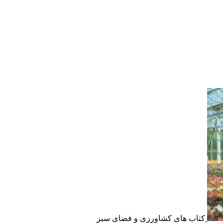
کتاب های کشاورزی و فضای سبز