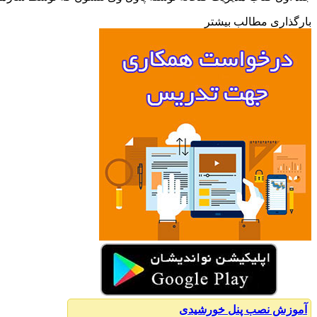
بارگذاری مطالب بیشتر
آموزش نصب پنل خورشیدی