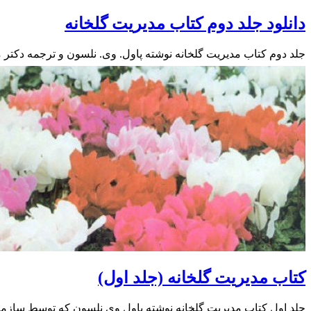
دانلود جلد دوم کتاب مدیریت گلخانه
جلد دوم کتاب مدیریت گلخانه نوشته پاول. وی. نلسون و ترجمه دکتر منص
کتاب مدیریت گلخانه (جلد اول)
جلد اول کتاب مدیریت گلخانه نوشته پاول وی نلسون که توسط سازما