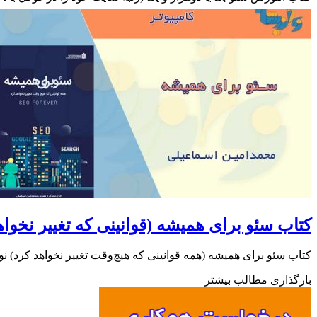
کتاب سئو برای همیشه (قوانینی که تغییر نخواه
کتاب سئو برای همیشه (همه قوانینی که هیچ‌وقت تغییر نخواهد کرد) نوشته مهن
بارگذاری مطالب بیشتر