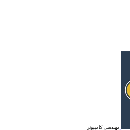
مهندسی کامپیوتر