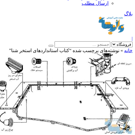
ارسال مطلب
بلاگ
|
خانه
»
نوشته‌های برچسب شده “کتاب استانداردهای استخر شنا”