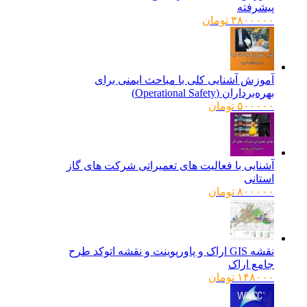
پیشرفته
۳۸۰۰۰۰۰
تومان
آموزش آشنایی کلی با مباحث ایمنی برای
بهره‌برداران (Operational Safety)
۵۰۰۰۰۰
تومان
آشنایی با فعالیت های تعمیراتی شرکت های گاز
استانی
۸۰۰۰۰۰
تومان
نقشه GIS اراک و پاورپوینت و نقشه اتوکد طرح
جامع اراک
۱۴۸۰۰۰
تومان