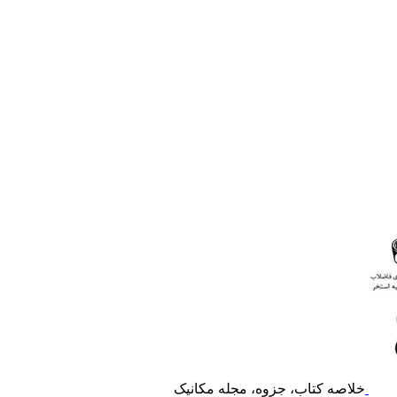
خلاصه کتاب، جزوه، مجله مکانیک