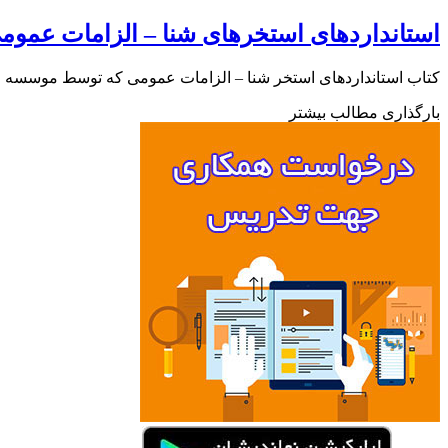
استانداردهای استخرهای شنا – الزامات عموم
کتاب استانداردهای استخر شنا – الزامات عمومی که توسط موسسه استا
بارگذاری مطالب بیشتر