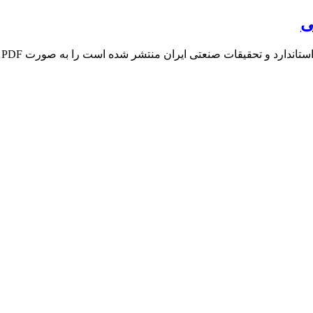
ی
ندارد و تحقیقات صنعتی ایران منتشر شده است را به صورت PDF…