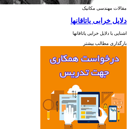
ات مهندسی مکانیک
یل خرابی یاتاقانها
یی با دلایل خرابی یاتاقانها
ذاری مطالب بیشتر