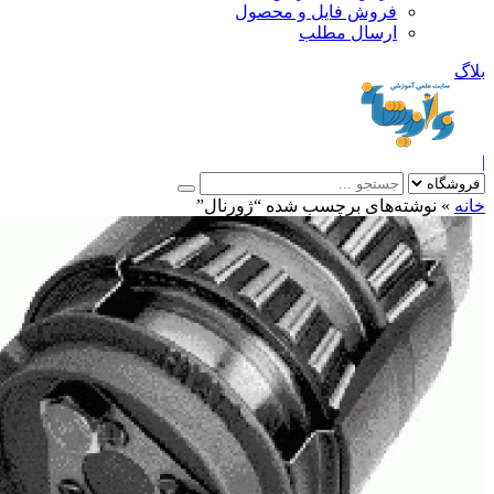
فروش فایل و محصول
ارسال مطلب
»
نوشته‌های برچسب شده “ژورنال”