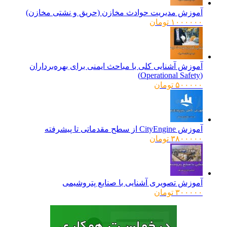
آموزش مدیریت حوادث مخازن (حریق و نشتی مخازن)
۱۰۰۰۰۰۰
تومان
آموزش آشنایی کلی با مباحث ایمنی برای بهره‌برداران
(Operational Safety)
۵۰۰۰۰۰
تومان
آموزش CityEngine از سطح مقدماتی تا پیشرفته
۳۸۰۰۰۰۰
تومان
آموزش تصویری آشنایی با صنایع پتروشیمی
۳۰۰۰۰۰
تومان