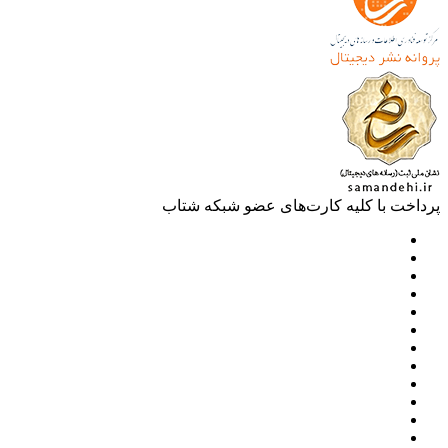
خت با کلیه کارت‌های عضو شبکه شتاب