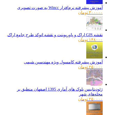
آموزش پیشرفته نرم‌افزار Wincc به صورت تصویری
۳۰۰۰۰۰
تومان
نقشه GIS اراک و پاورپوینت و نقشه اتوکد طرح جامع اراک
۱۴۸۰۰۰
تومان
آموزش پیشرفته کامسول ویژه مهندسین شیمی
۲۵۰۰۰۰
تومان
ژئودیتابیس بلوک های آماری 1395 اصفهان منطبق بر
محله‌های شهر
۲۵۰۰۰۰
تومان