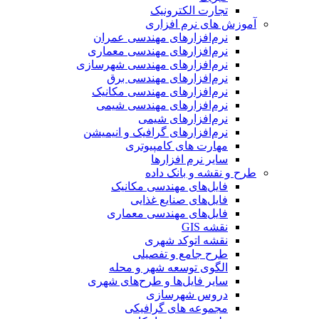
تجارت الکترونیک
آموزش های نرم افزاری
نرم‌افزارهای مهندسی عمران
نرم‌افزارهای مهندسی معماری
نرم‌افزارهای مهندسی شهرسازی
نرم‌افزارهای مهندسی برق
نرم‌افزارهای مهندسی مکانیک
نرم‌افزارهای مهندسی شیمی
نرم‌افزارهای شیمی
نرم‌افزارهای گرافیک و انیمیشن
مهارت های کامپیوتری
سایر نرم افزارها
طرح و نقشه و بانک داده
فایل‌های مهندسی مکانیک
فایل‌های صنایع غذایی
فایل‌های مهندسی معماری
نقشه GIS
نقشه اتوکد شهری
طرح جامع و تفصیلی
الگوی توسعه شهر و محله
سایر فایل‌ها و طرح‌های شهری
دروس شهرسازی
مجموعه های گرافیکی