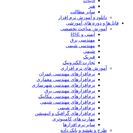
ادبیات
هنر
سایر مطالب
دانلود و آموزش نرم افزار
فایل‌ها و دوره های آموزشی
آموزش مباحث تخصصی
ایمنی و HSE
مهندسی برق
مهندسی شیمی
شیمی
فیزیک
تجارت الکترونیک
آموزش های نرم افزاری
نرم‌افزارهای مهندسی عمران
نرم‌افزارهای مهندسی معماری
نرم‌افزارهای مهندسی شهرسازی
نرم‌افزارهای مهندسی برق
نرم‌افزارهای مهندسی مکانیک
نرم‌افزارهای مهندسی شیمی
نرم‌افزارهای شیمی
نرم‌افزارهای گرافیک و انیمیشن
مهارت های کامپیوتری
سایر نرم افزارها
طرح و نقشه و بانک داده