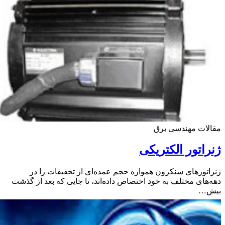
ات مهندسی برق
اتور الکتریکی
تورهای سنکرون همواره حجم عمده‌ای از تحقیقات را در
های مختلف به خود اختصاص داده‌اند، تا جایی که بعد از گذشت
…