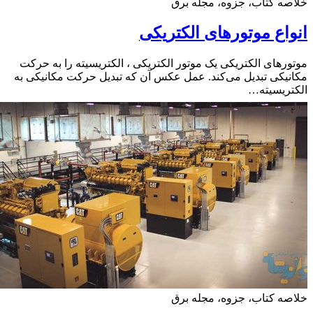
ه کتاب، جزوه، مجله برق
اع موتورهای الکتریکی
رهای الکتریکی یک موتور الکتریکی ، الکتریسیته را به حرکت
یکی تبدیل می‌کند. عمل عکس آن که تبدیل حرکت مکانیکی به
ریسیته…
ه کتاب، جزوه، مجله برق