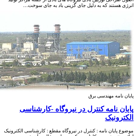
ی هستند که به دلیل جای گزینی باد به جای سوخت…
ن نامه مهندسی برق
ان نامه کنترل در نیروگاه -کارشناسی
ترونیک
ع پایان نامه : کنترل در نیروگاه مقطع : کارشناسی الکترونیک