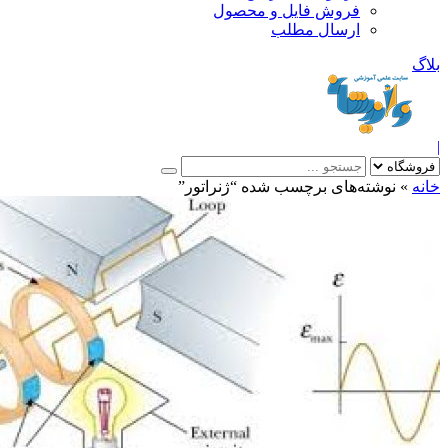
فروش فایل و محصول
ارسال مطلب
»
نوشته‌های برچسب شده “ژنراتور”