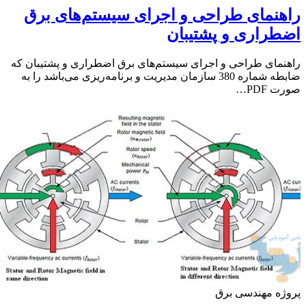
نمای طراحی و اجرای سیستم‌های برق
راری و پشتیبان
مای طراحی و اجرای سیستم‌های برق اضطراری و پشتیبان که
ضابطه شماره 380 سازمان مدیریت و برنامه‌ریزی می‌باشد را به
PDF…
ه مهندسی برق