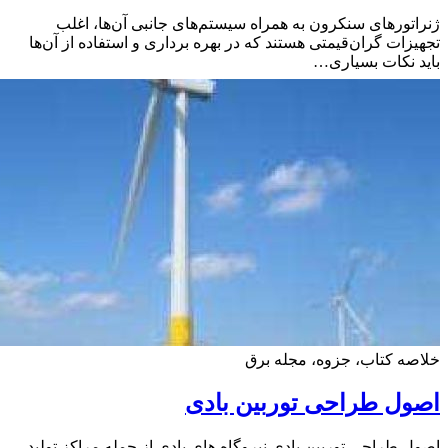
تورهای سنکرون به همراه سیستم‌های جانبی آن‌ها، اغلب
زات گران‌قیمتی هستند که در بهره برداری و استفاده از آن‌ها
 نکات بسیاری…
ه کتاب، جزوه، مجله برق
ل طراحی توربین بادی
 طراحی توربین بادی نیروگاه های بادی از جمله مراکز تولید