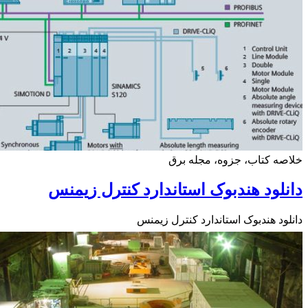
ه کتاب، جزوه، مجله برق
لود هندبوک استاندارد کنترل زیمنس
ود هندبوک استاندارد کنترل زیمنس