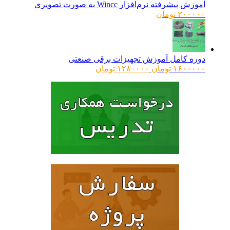
آموزش پیشرفته نرم‌افزار Wincc به صورت تصویری
۳۰۰۰۰۰
تومان
دوره کامل آموزش تجهیزات برقی صنعتی
قیمت
قیمت
۱۶۰۰۰۰۰
تومان
۱۲۸۰۰۰۰
تومان
اصلی:
فعلی:
۱۶۰۰۰۰۰ تومان
۱۲۸۰۰۰۰ تومان.
بود.