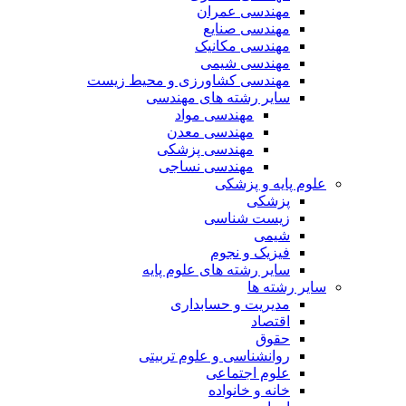
مهندسی عمران
مهندسی صنایع
مهندسی مکانیک
مهندسی شیمی
مهندسی کشاورزی و محیط زیست
سایر رشته های مهندسی
مهندسی مواد
مهندسی معدن
مهندسی پزشکی
مهندسی نساجی
علوم پایه و پزشکی
پزشکی
زیست شناسی
شیمی
فیزیک و نجوم
سایر رشته های علوم پایه
سایر رشته ها
مدیریت و حسابداری
اقتصاد
حقوق
روانشناسی و علوم تربیتی
علوم اجتماعی
خانه و خانواده