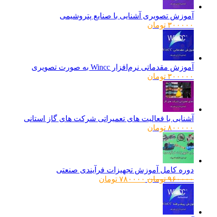
آموزش تصویری آشنایی با صنایع پتروشیمی
۳۰۰۰۰۰
تومان
آموزش مقدماتی نرم‌افزار Wincc به صورت تصویری
۳۰۰۰۰۰
تومان
آشنایی با فعالیت های تعمیراتی شرکت های گاز استانی
۸۰۰۰۰۰
تومان
دوره کامل آموزش تجهیزات فرآیندی صنعتی
قیمت
قیمت
۹۶۰۰۰۰
تومان
۷۸۰۰۰۰
تومان
اصلی:
فعلی:
۹۶۰۰۰۰ تومان
۷۸۰۰۰۰ تومان.
بود.