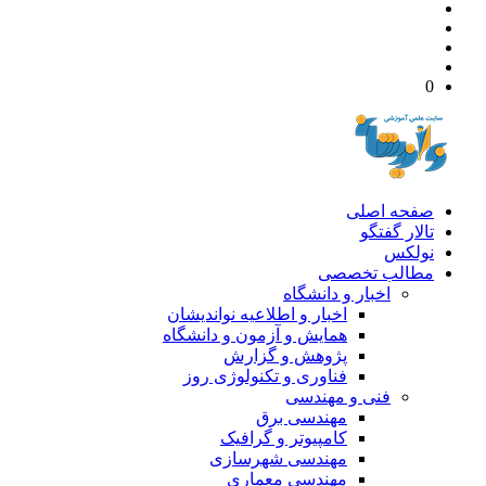
0
صفحه اصلی
تالار گفتگو
نولکس
مطالب تخصصی
اخبار و دانشگاه
اخبار و اطلاعیه نواندیشان
همایش و آزمون و دانشگاه
پژوهش و گزارش
فناوری و تکنولوژی روز
فنی و مهندسی
مهندسی برق
کامپیوتر و گرافیک
مهندسی شهرسازی
مهندسی معماری