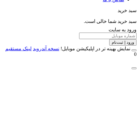
خرید
خرید شما خالی است.
 به سایت
 | ثبت‌نام
مایش بهینه تر در اپلیکیشن موبایل!
نسخه آندروید
لینک مستقیم