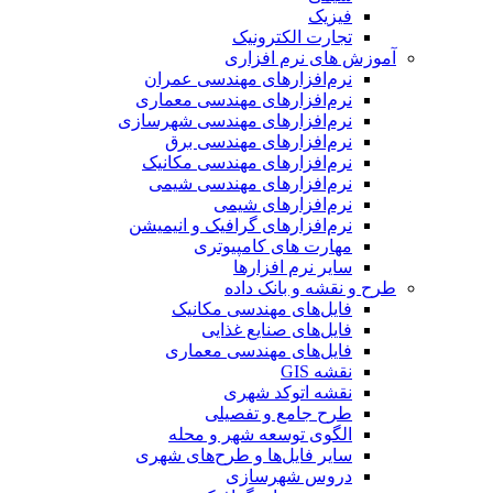
فیزیک
تجارت الکترونیک
آموزش های نرم افزاری
نرم‌افزارهای مهندسی عمران
نرم‌افزارهای مهندسی معماری
نرم‌افزارهای مهندسی شهرسازی
نرم‌افزارهای مهندسی برق
نرم‌افزارهای مهندسی مکانیک
نرم‌افزارهای مهندسی شیمی
نرم‌افزارهای شیمی
نرم‌افزارهای گرافیک و انیمیشن
مهارت های کامپیوتری
سایر نرم افزارها
طرح و نقشه و بانک داده
فایل‌های مهندسی مکانیک
فایل‌های صنایع غذایی
فایل‌های مهندسی معماری
نقشه GIS
نقشه اتوکد شهری
طرح جامع و تفصیلی
الگوی توسعه شهر و محله
سایر فایل‌ها و طرح‌های شهری
دروس شهرسازی