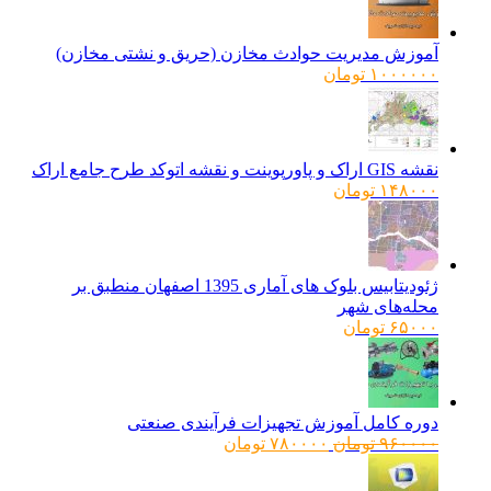
آموزش مدیریت حوادث مخازن (حریق و نشتی مخازن)
۱۰۰۰۰۰۰
تومان
نقشه GIS اراک و پاورپوینت و نقشه اتوکد طرح جامع اراک
۱۴۸۰۰۰
تومان
ژئودیتابیس بلوک های آماری 1395 اصفهان منطبق بر
محله‌های شهر
۶۵۰۰۰
تومان
دوره کامل آموزش تجهیزات فرآیندی صنعتی
قیمت
قیمت
۹۶۰۰۰۰
تومان
۷۸۰۰۰۰
تومان
اصلی:
فعلی:
۹۶۰۰۰۰ تومان
۷۸۰۰۰۰ تومان.