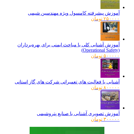
بود.
آموزش پیشرفته کامسول ویژه مهندسین شیمی
۲۵۰۰۰۰
تومان
آموزش آشنایی کلی با مباحث ایمنی برای بهره‌برداران
(Operational Safety)
۵۰۰۰۰۰
تومان
آشنایی با فعالیت های تعمیراتی شرکت های گاز استانی
۸۰۰۰۰۰
تومان
آموزش تصویری آشنایی با صنایع پتروشیمی
۳۰۰۰۰۰
تومان