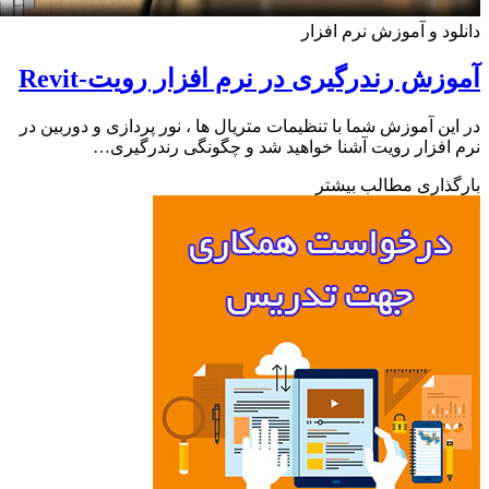
ود و آموزش نرم افزار
زش رندرگیری در نرم افزار رویت-Revit
ین آموزش شما با تنظیمات متریال ها ، نور پردازی و دوربین در
افزار رویت آشنا خواهید شد و چگونگی رندرگیری…
ذاری مطالب بیشتر