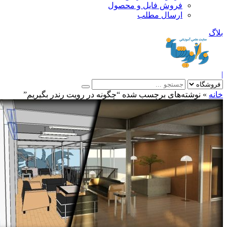
فروش فایل و محصول
ارسال مطلب
»
نوشته‌های برچسب شده “چگونه در رویت رندر بگیریم”