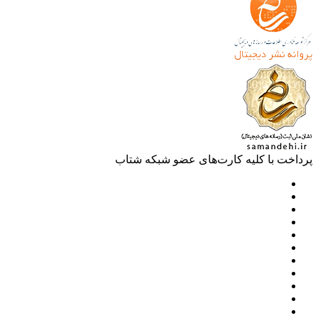
خت با کلیه کارت‌های عضو شبکه شتاب