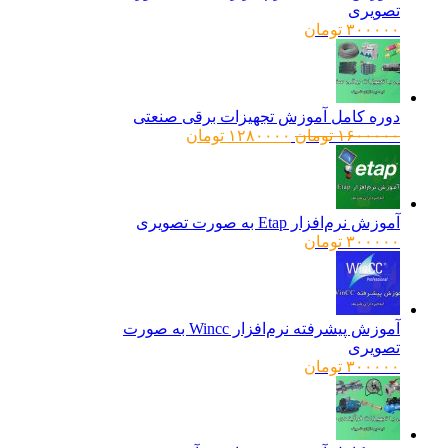
تصویری
۳۰۰۰۰۰
تومان
دوره کامل آموزش تجهیزات برقی صنعتی
قیمت
قیمت
۱۶۰۰۰۰۰
تومان
۱۲۸۰۰۰۰
تومان
اصلی:
فعلی:
۱۶۰۰۰۰۰ تومان
۱۲۸۰۰۰۰ تومان.
بود.
آموزش نرم‌افزار Etap به صورت تصویری
۳۰۰۰۰۰
تومان
آموزش پیشرفته نرم‌افزار Wincc به صورت
تصویری
۳۰۰۰۰۰
تومان