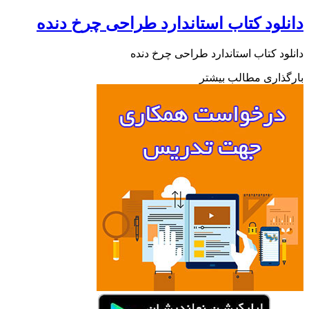
دانلود کتاب استاندارد طراحی چرخ دنده
دانلود کتاب استاندارد طراحی چرخ دنده
بارگذاری مطالب بیشتر