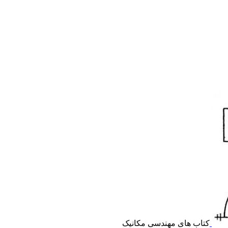
کتاب های مهندسی مکانیک