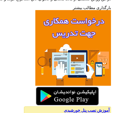
بارگذاری مطالب بیشتر
آموزش نصب پنل خورشیدی