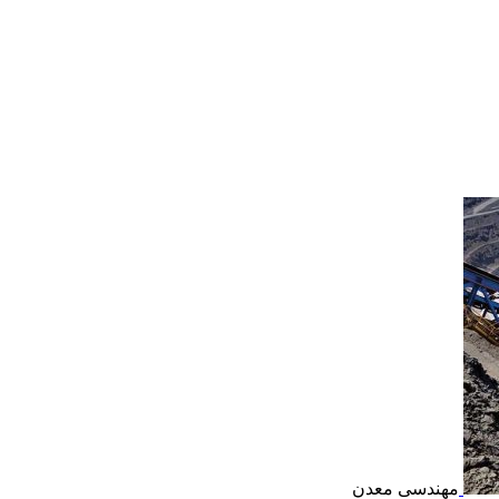
مهندسی معدن