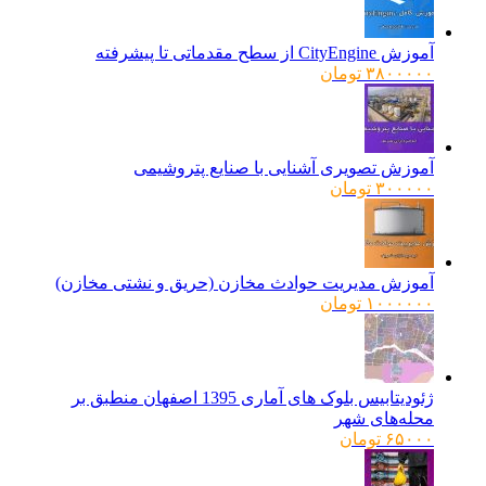
آموزش CityEngine از سطح مقدماتی تا پیشرفته
۳۸۰۰۰۰۰
تومان
آموزش تصویری آشنایی با صنایع پتروشیمی
۳۰۰۰۰۰
تومان
آموزش مدیریت حوادث مخازن (حریق و نشتی مخازن)
۱۰۰۰۰۰۰
تومان
ژئودیتابیس بلوک های آماری 1395 اصفهان منطبق بر
محله‌های شهر
۶۵۰۰۰
تومان