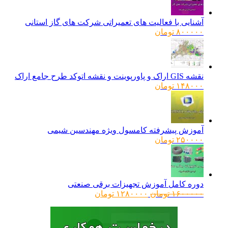
آشنایی با فعالیت های تعمیراتی شرکت های گاز استانی
۸۰۰۰۰۰
تومان
نقشه GIS اراک و پاورپوینت و نقشه اتوکد طرح جامع اراک
۱۴۸۰۰۰
تومان
آموزش پیشرفته کامسول ویژه مهندسین شیمی
۲۵۰۰۰۰
تومان
دوره کامل آموزش تجهیزات برقی صنعتی
قیمت
قیمت
۱۶۰۰۰۰۰
تومان
۱۲۸۰۰۰۰
تومان
اصلی:
فعلی:
۱۶۰۰۰۰۰ تومان
۱۲۸۰۰۰۰ تومان.
بود.