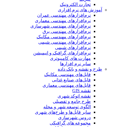
تجارت الکترونیک
آموزش های نرم افزاری
نرم‌افزارهای مهندسی عمران
نرم‌افزارهای مهندسی معماری
نرم‌افزارهای مهندسی شهرسازی
نرم‌افزارهای مهندسی برق
نرم‌افزارهای مهندسی مکانیک
نرم‌افزارهای مهندسی شیمی
نرم‌افزارهای شیمی
نرم‌افزارهای گرافیک و انیمیشن
مهارت های کامپیوتری
سایر نرم افزارها
طرح و نقشه و بانک داده
فایل‌های مهندسی مکانیک
فایل‌های صنایع غذایی
فایل‌های مهندسی معماری
نقشه GIS
نقشه اتوکد شهری
طرح جامع و تفصیلی
الگوی توسعه شهر و محله
سایر فایل‌ها و طرح‌های شهری
دروس شهرسازی
مجموعه های گرافیکی