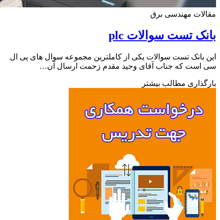
ات مهندسی برق
ک تست سوالات plc
بانک تست سوالات یکی از کاملترین مجموعه سوال های پی ال
است که جناب آقای وحید مقدم زحمت ارسال آن…
ذاری مطالب بیشتر