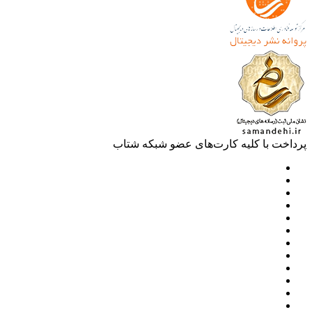
خت با کلیه کارت‌های عضو شبکه شتاب