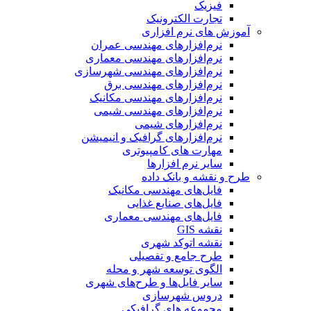
فیزیک
تجارت الکترونیک
آموزش های نرم افزاری
نرم‌افزارهای مهندسی عمران
نرم‌افزارهای مهندسی معماری
نرم‌افزارهای مهندسی شهرسازی
نرم‌افزارهای مهندسی برق
نرم‌افزارهای مهندسی مکانیک
نرم‌افزارهای مهندسی شیمی
نرم‌افزارهای شیمی
نرم‌افزارهای گرافیک و انیمیشن
مهارت های کامپیوتری
سایر نرم افزارها
طرح و نقشه و بانک داده
فایل‌های مهندسی مکانیک
فایل‌های صنایع غذایی
فایل‌های مهندسی معماری
نقشه GIS
نقشه اتوکد شهری
طرح جامع و تفصیلی
الگوی توسعه شهر و محله
سایر فایل‌ها و طرح‌های شهری
دروس شهرسازی
مجموعه های گرافیکی