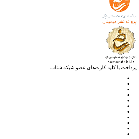
خت با کلیه کارت‌های عضو شبکه شتاب