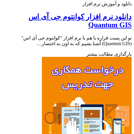
ود و آموزش نرم افزار
لود نرم افزار کوانتوم جی آی اس
Quantum G
ین پست قراره با هم با نرم افزار “کوانتوم جی آی اس”
ذاری مطالب بیشتر