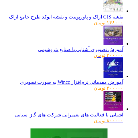
نقشه GIS اراک و پاورپوینت و نقشه اتوکد طرح جامع اراک
۱۴۸۰۰۰
تومان
آموزش تصویری آشنایی با صنایع پتروشیمی
۳۰۰۰۰۰
تومان
آموزش مقدماتی نرم‌افزار Wincc به صورت تصویری
۳۰۰۰۰۰
تومان
آشنایی با فعالیت های تعمیراتی شرکت های گاز استانی
۸۰۰۰۰۰
تومان