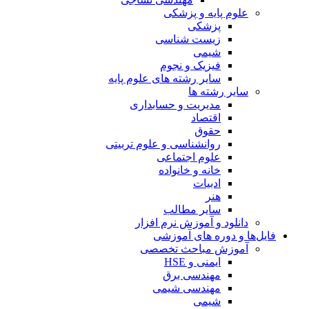
علوم پایه و پزشکی
پزشکی
زیست شناسی
شیمی
فیزیک و نجوم
سایر رشته های علوم پایه
سایر رشته ها
مدیریت و حسابداری
اقتصاد
حقوق
روانشناسی و علوم تربیتی
علوم اجتماعی
خانه و خانواده
ادبیات
هنر
سایر مطالب
دانلود و آموزش نرم افزار
فایل‌ها و دوره های آموزشی
آموزش مباحث تخصصی
ایمنی و HSE
مهندسی برق
مهندسی شیمی
شیمی