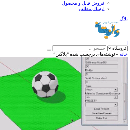
فروش فایل و محصول
ارسال مطلب
»
نوشته‌های برچسب شده “پلاگین”