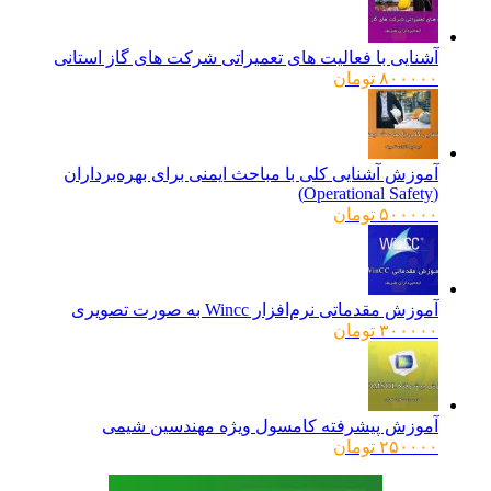
آشنایی با فعالیت های تعمیراتی شرکت های گاز استانی
۸۰۰۰۰۰
تومان
آموزش آشنایی کلی با مباحث ایمنی برای بهره‌برداران
(Operational Safety)
۵۰۰۰۰۰
تومان
آموزش مقدماتی نرم‌افزار Wincc به صورت تصویری
۳۰۰۰۰۰
تومان
آموزش پیشرفته کامسول ویژه مهندسین شیمی
۲۵۰۰۰۰
تومان