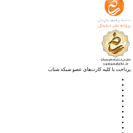
خت با کلیه کارت‌های عضو شبکه شتاب