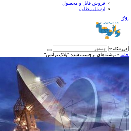
فروش فایل و محصول
ارسال مطلب
»
نوشته‌های برچسب شده “پلاک ترانس”