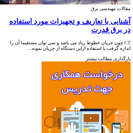
ات مهندسی برق
ایی با تعاریف و تجهیزات مورد استفاده
 برق قدرت
C چون جریان خطوط زیاد می باشد و نمی توان مستقیما آن را
زه گرفت با استفاده ازاین دستگاه از جریان نمونه…
ذاری مطالب بیشتر