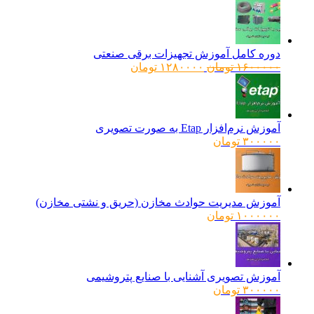
دوره کامل آموزش تجهیزات برقی صنعتی
قیمت
قیمت
۱۶۰۰۰۰۰
تومان
۱۲۸۰۰۰۰
تومان
اصلی:
فعلی:
۱۶۰۰۰۰۰ تومان
۱۲۸۰۰۰۰ تومان.
بود.
آموزش نرم‌افزار Etap به صورت تصویری
۳۰۰۰۰۰
تومان
آموزش مدیریت حوادث مخازن (حریق و نشتی مخازن)
۱۰۰۰۰۰۰
تومان
آموزش تصویری آشنایی با صنایع پتروشیمی
۳۰۰۰۰۰
تومان