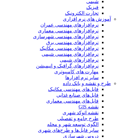
شیمی
فیزیک
تجارت الکترونیک
آموزش های نرم افزاری
نرم‌افزارهای مهندسی عمران
نرم‌افزارهای مهندسی معماری
نرم‌افزارهای مهندسی شهرسازی
نرم‌افزارهای مهندسی برق
نرم‌افزارهای مهندسی مکانیک
نرم‌افزارهای مهندسی شیمی
نرم‌افزارهای شیمی
نرم‌افزارهای گرافیک و انیمیشن
مهارت های کامپیوتری
سایر نرم افزارها
طرح و نقشه و بانک داده
فایل‌های مهندسی مکانیک
فایل‌های صنایع غذایی
فایل‌های مهندسی معماری
نقشه GIS
نقشه اتوکد شهری
طرح جامع و تفصیلی
الگوی توسعه شهر و محله
سایر فایل‌ها و طرح‌های شهری
دروس شهرسازی