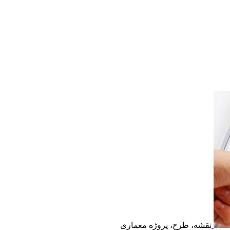
نقشه، طرح، پروژه معماری