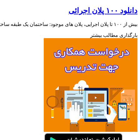
دانلود ۱۰۰ پلان اجرائی
بیش از ۱۰۰ تا پلان اجرایی، پلان های موجود: ساختمان یک طبقه ساختمان ۳ طبقه پلان + ۳d اتوکد پلان ساختمان ۵…
بارگذاری مطالب بیشتر