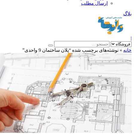
ارسال مطلب
بلاگ
|
خانه
»
نوشته‌های برچسب شده “پلان ساختمان 9 واحدی”