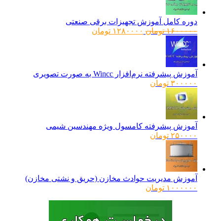
دوره کامل آموزش تجهیزات برقی صنعتی
قیمت
قیمت
۱۶۰۰۰۰۰
تومان
۱۲۸۰۰۰۰
تومان
اصلی:
فعلی:
۱۶۰۰۰۰۰ تومان
۱۲۸۰۰۰۰ تومان.
بود.
آموزش پیشرفته نرم‌افزار Wincc به صورت تصویری
۳۰۰۰۰۰
تومان
آموزش پیشرفته کامسول ویژه مهندسین شیمی
۲۵۰۰۰۰
تومان
آموزش مدیریت حوادث مخازن (حریق و نشتی مخازن)
۱۰۰۰۰۰۰
تومان