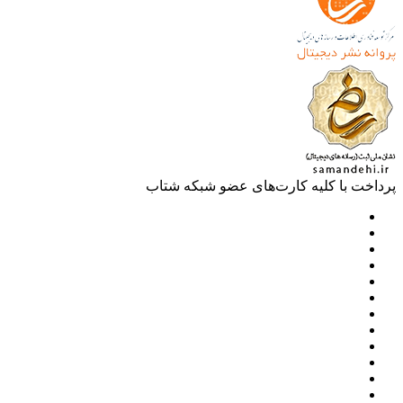
خت با کلیه کارت‌های عضو شبکه شتاب