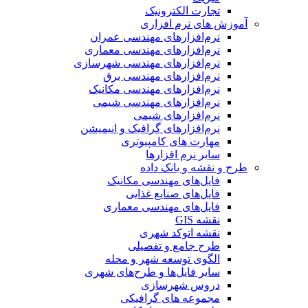
تجارت الکترونیک
آموزش های نرم افزاری
نرم‌افزارهای مهندسی عمران
نرم‌افزارهای مهندسی معماری
نرم‌افزارهای مهندسی شهرسازی
نرم‌افزارهای مهندسی برق
نرم‌افزارهای مهندسی مکانیک
نرم‌افزارهای مهندسی شیمی
نرم‌افزارهای شیمی
نرم‌افزارهای گرافیک و انیمیشن
مهارت های کامپیوتری
سایر نرم افزارها
طرح و نقشه و بانک داده
فایل‌های مهندسی مکانیک
فایل‌های صنایع غذایی
فایل‌های مهندسی معماری
نقشه GIS
نقشه اتوکد شهری
طرح جامع و تفصیلی
الگوی توسعه شهر و محله
سایر فایل‌ها و طرح‌های شهری
دروس شهرسازی
مجموعه های گرافیکی