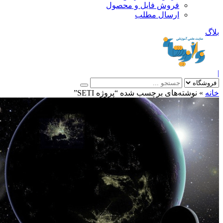
فروش فایل و محصول
ارسال مطلب
»
نوشته‌های برچسب شده “پروژه SETI”