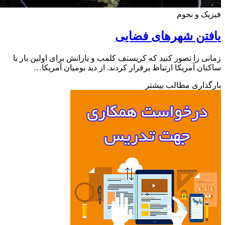
ک و نجوم
تن شهرهای فضایی
ی را تصور کنید که کریستف کلمب و یارانش برای اولین بار با
ان آمریکا ارتباط برقرار کردند. از دید بومیان آمریکا…
ذاری مطالب بیشتر